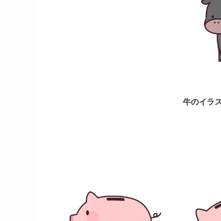
牛のイラス