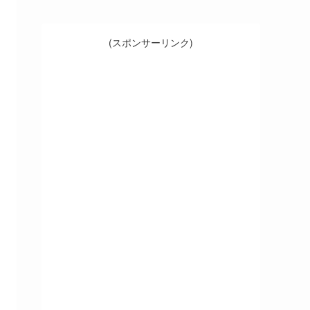
(スポンサーリンク)