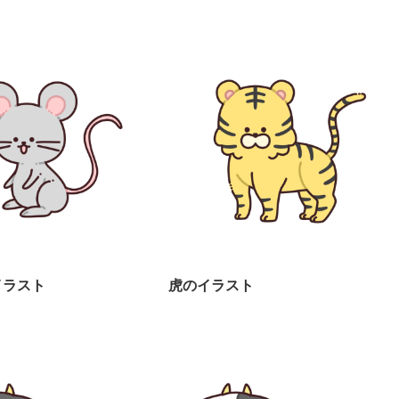
イラスト
虎のイラスト