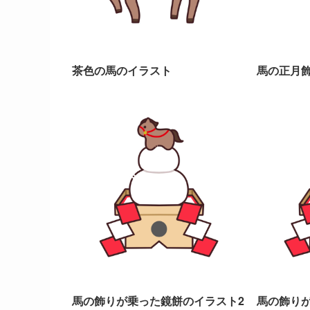
茶色の馬のイラスト
馬の正月
馬の飾りが乗った鏡餅のイラスト2
馬の飾り