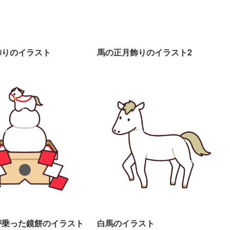
飾りのイラスト
馬の正月飾りのイラスト2
が乗った鏡餅のイラスト
白馬のイラスト