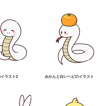
イラスト2
みかんと白いヘビのイラスト