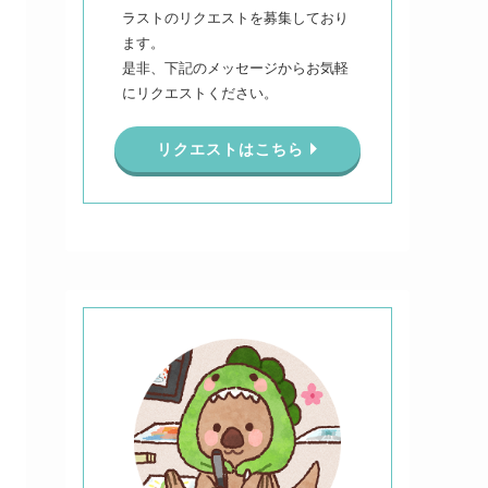
ラストのリクエストを募集しており
ます。
是非、下記のメッセージからお気軽
にリクエストください。
リクエストはこちら