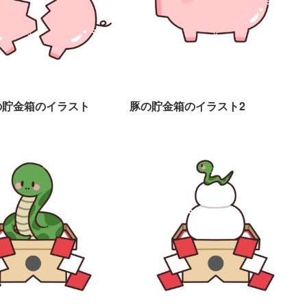
の貯金箱のイラスト
豚の貯金箱のイラスト2