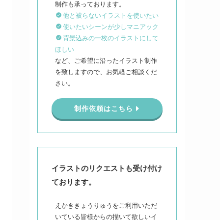
他と被らないイラストを使いたい
使いたいシーンが少しマニアック
背景込みの一枚のイラストにして
ほしい
など、ご希望に沿ったイラスト制作
を致しますので、お気軽ご相談くだ
さい。
制作依頼はこちら
イラストのリクエストも受け付け
ております。
えかききょうりゅうをご利用いただ
いている皆様からの描いて欲しいイ