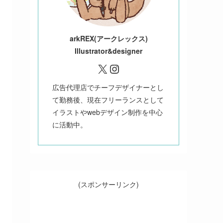
ark
REX(アークレックス)
Illustrator&designer
X
Instagram
広告代理店でチーフデザイナーとし
て勤務後、現在フリーランスとして
イラストやwebデザイン制作を中心
に活動中。
(スポンサーリンク)