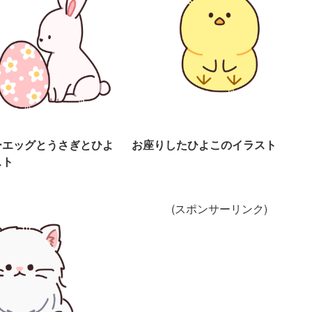
ーエッグとうさぎとひよ
お座りしたひよこのイラスト
スト
(スポンサーリンク)