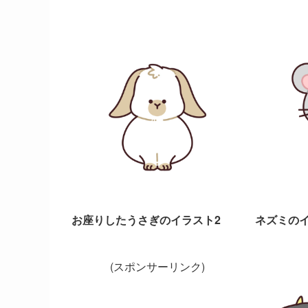
お座りしたうさぎのイラスト2
ネズミの
(スポンサーリンク)