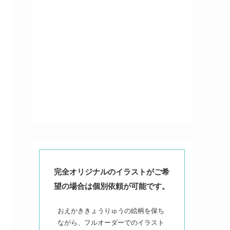
完全オリジナルのイラストがご希
望の場合は個別依頼が可能です。
おえかききょうりゅうの絵柄を保ち
ながら、フルオーダーでのイラスト