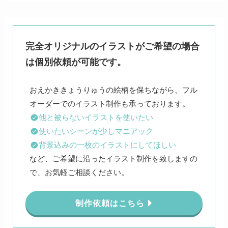
完全オリジナルのイラストがご希望の場合
は個別依頼が可能です。
おえかききょうりゅうの絵柄を保ちながら、フル
他と被らないイラストを使いたい
使いたいシーンが少しマニアック
背景込みの一枚のイラストにしてほしい
など、ご希望に沿ったイラスト制作を致しますの
で、お気軽ご相談ください。
制作依頼はこちら