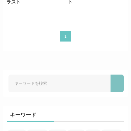
ラスト
ト
1
キーワード