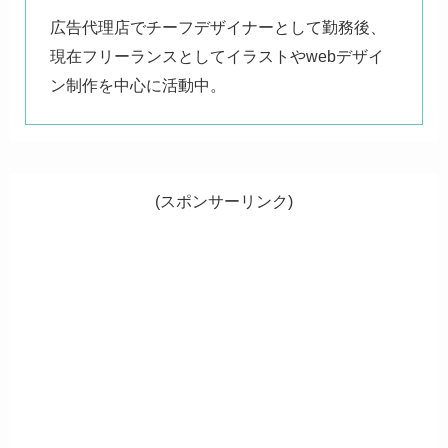
広告代理店でチーフデザイナーとして勤務後、
現在フリーランスとしてイラストやwebデザイ
ン制作を中心に活動中。
(スポンサーリンク)