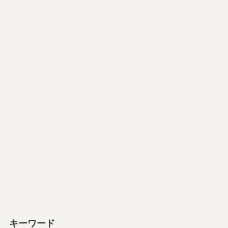
キーワード