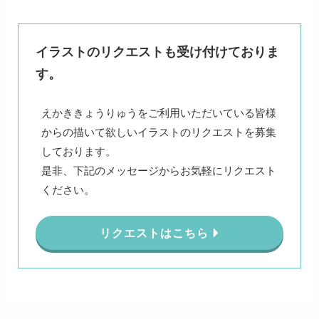
イラストのリクエストも受け付けておりま
す。
えかききょうりゅうをご利用いただいている皆様
からの描いて欲しいイラストのリクエストを募集
しております。
是非、下記のメッセージからお気軽にリクエスト
ください。
リクエストはこちら