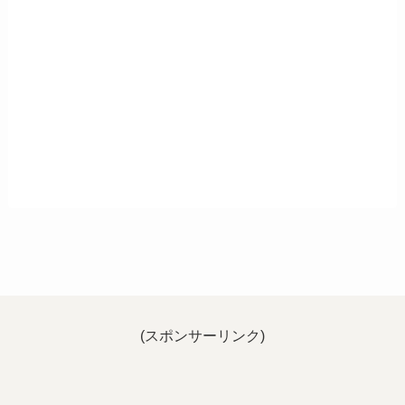
(スポンサーリンク)