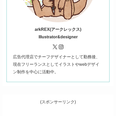
ark
REX(アークレックス)
Illustrator&designer
X
Instagram
広告代理店でチーフデザイナーとして勤務後、
現在フリーランスとしてイラストやwebデザイ
ン制作を中心に活動中。
(スポンサーリンク)