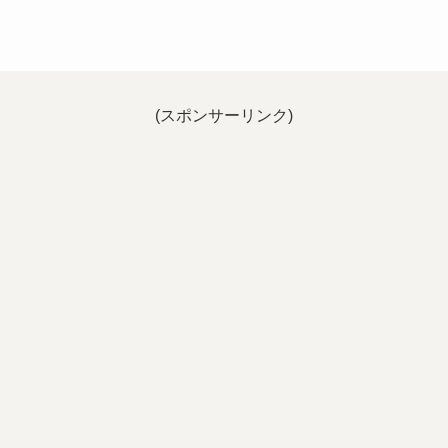
(スポンサーリンク)