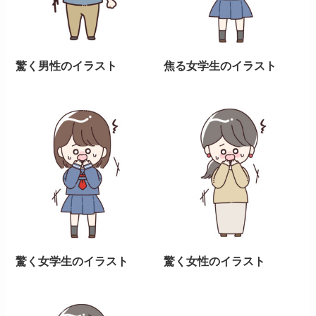
驚く男性のイラスト
焦る女学生のイラスト
驚く女学生のイラスト
驚く女性のイラスト