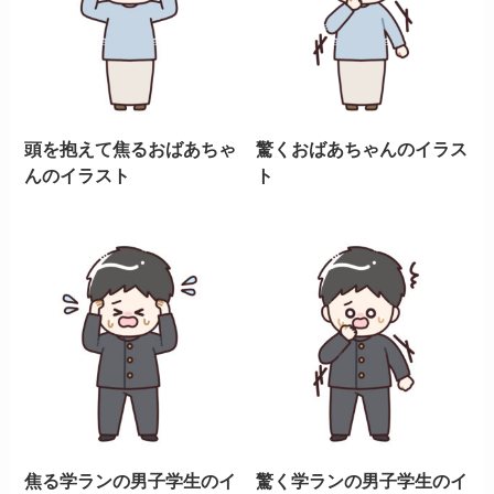
頭を抱えて焦るおばあちゃ
驚くおばあちゃんのイラス
んのイラスト
ト
焦る学ランの男子学生のイ
驚く学ランの男子学生のイ