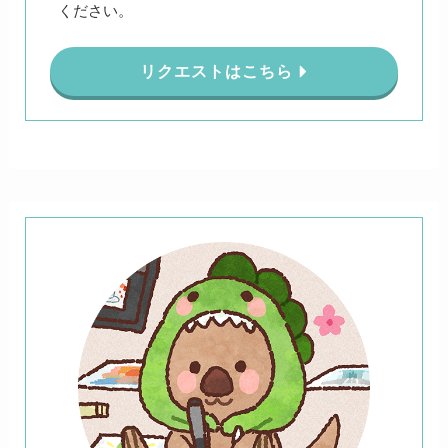
ください。
リクエストはこちら