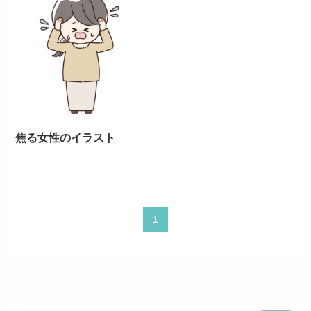
焦る女性のイラスト
1