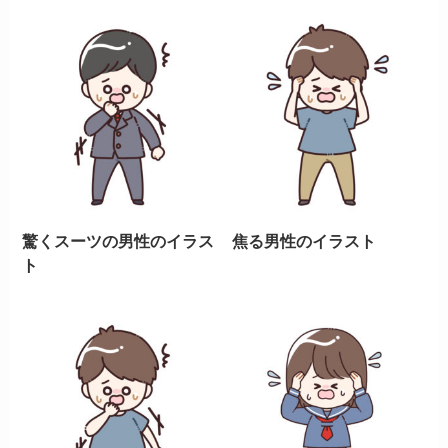
驚くスーツの男性のイラス
焦る男性のイラスト
ト