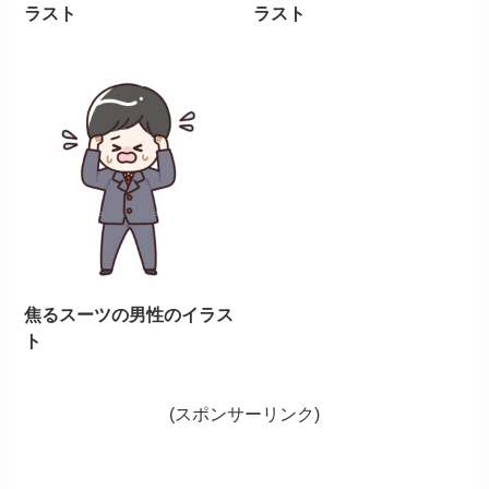
ラスト
ラスト
焦るスーツの男性のイラス
ト
(スポンサーリンク)