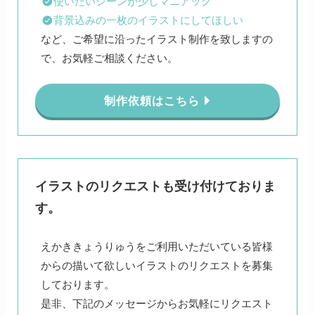
使いたいシーンが少しマニアック
背景込みの一枚のイラストにしてほしい
など、ご希望に沿ったイラスト制作を致しますの
で、お気軽ご相談ください。
制作依頼はこちら
イラストのリクエストも受け付けておりま
す。
えかききょうりゅうをご利用いただいている皆様
からの描いて欲しいイラストのリクエストを募集
しております。
是非、下記のメッセージからお気軽にリクエスト