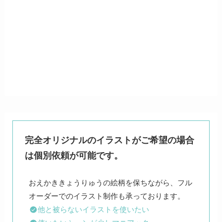
完全オリジナルのイラストがご希望の場合
は個別依頼が可能です。
おえかききょうりゅうの絵柄を保ちながら、フル
他と被らないイラストを使いたい