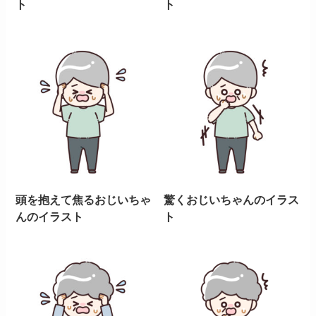
ト
ト
頭を抱えて焦るおじいちゃ
驚くおじいちゃんのイラス
んのイラスト
ト