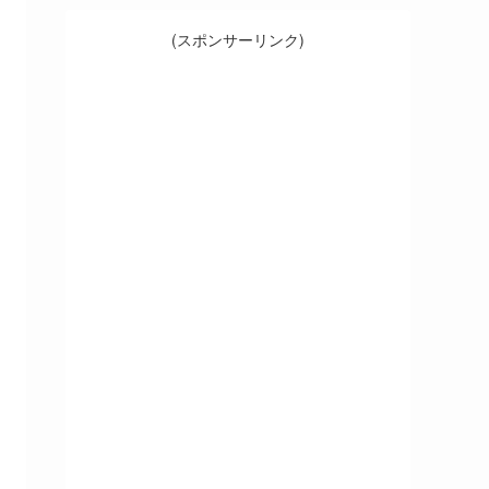
(スポンサーリンク)