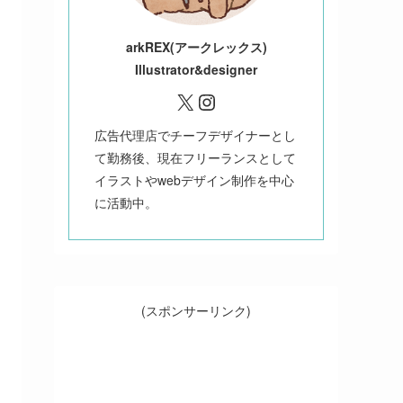
ark
REX(アークレックス)
Illustrator&designer
X
Instagram
広告代理店でチーフデザイナーとし
て勤務後、現在フリーランスとして
イラストやwebデザイン制作を中心
に活動中。
(スポンサーリンク)