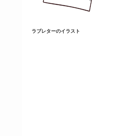
ラブレターのイラスト