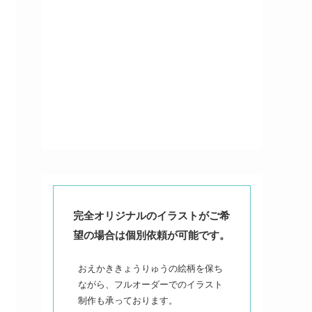
完全オリジナルのイラストがご希
望の場合は個別依頼が可能です。
おえかききょうりゅうの絵柄を保ち
ながら、フルオーダーでのイラスト