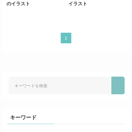
のイラスト
イラスト
1
キーワード