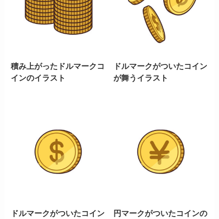
積み上がったドルマークコ
ドルマークがついたコイン
インのイラスト
が舞うイラスト
ドルマークがついたコイン
円マークがついたコインの