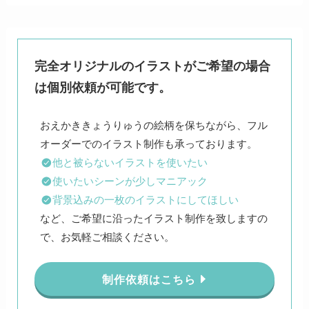
完全オリジナルのイラストがご希望の場合
は個別依頼が可能です。
おえかききょうりゅうの絵柄を保ちながら、フル
他と被らないイラストを使いたい
使いたいシーンが少しマニアック
背景込みの一枚のイラストにしてほしい
など、ご希望に沿ったイラスト制作を致しますの
で、お気軽ご相談ください。
制作依頼はこちら