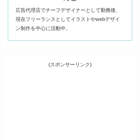
広告代理店でチーフデザイナーとして勤務後、
現在フリーランスとしてイラストやwebデザイ
ン制作を中心に活動中。
(スポンサーリンク)