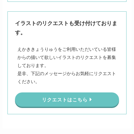
イラストのリクエストも受け付けておりま
す。
えかききょうりゅうをご利用いただいている皆様
からの描いて欲しいイラストのリクエストを募集
しております。
是非、下記のメッセージからお気軽にリクエスト
ください。
リクエストはこちら