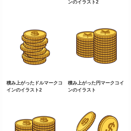
ンのイラスト2
積み上がったドルマークコ
積み上がった円マークコイ
インのイラスト2
ンのイラスト