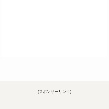
(スポンサーリンク)