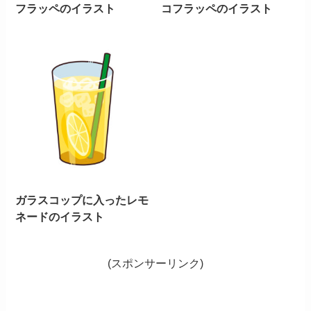
フラッペのイラスト
コフラッペのイラスト
ガラスコップに入ったレモ
ネードのイラスト
(スポンサーリンク)