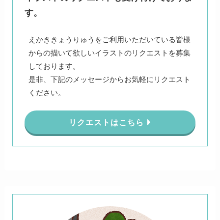
す。
えかききょうりゅうをご利用いただいている皆様
からの描いて欲しいイラストのリクエストを募集
しております。
是非、下記のメッセージからお気軽にリクエスト
ください。
リクエストはこちら