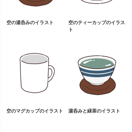
空の湯呑みのイラスト
空のティーカップのイラス
ト
空のマグカップのイラスト
湯呑みと緑茶のイラスト