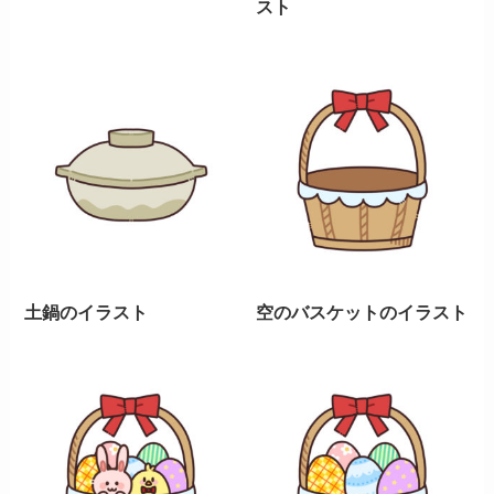
スト
土鍋のイラスト
空のバスケットのイラスト