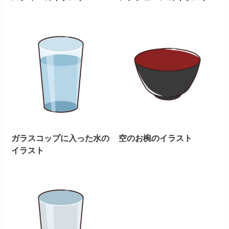
ガラスコップに入った水の
空のお椀のイラスト
イラスト