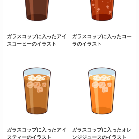
ガラスコップに入ったアイ
ガラスコップに入ったコー
スコーヒーのイラスト
ラのイラスト
ガラスコップに入ったアイ
ガラスコップに入ったオレ
スティーのイラスト
ンジジュースのイラスト