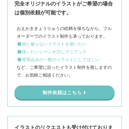
完全オリジナルのイラストがご希望の場合
は個別依頼が可能です。
おえかききょうりゅうの絵柄を保ちながら、フル
他と被らないイラストを使いたい
使いたいシーンが少しマニアック
背景込みの一枚のイラストにしてほしい
など、ご希望に沿ったイラスト制作を致しますの
で、お気軽ご相談ください。
制作依頼はこちら
イラストのリクエストも受け付けておりま