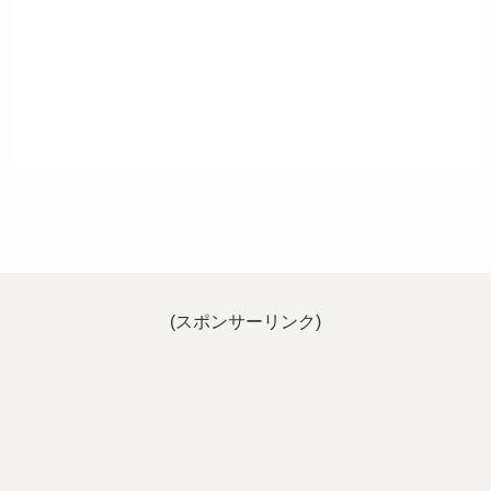
(スポンサーリンク)