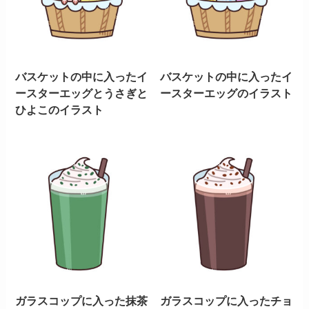
バスケットの中に入ったイ
バスケットの中に入ったイ
ースターエッグとうさぎと
ースターエッグのイラスト
ひよこのイラスト
ガラスコップに入った抹茶
ガラスコップに入ったチョ