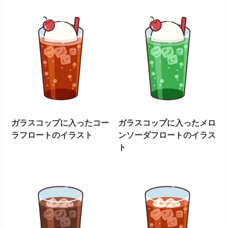
ガラスコップに入ったコー
ガラスコップに入ったメロ
ラフロートのイラスト
ンソーダフロートのイラス
ト