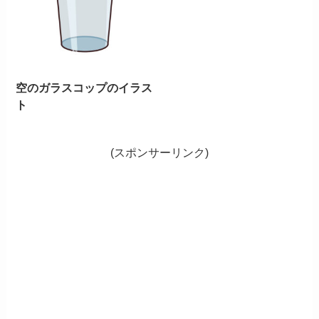
空のガラスコップのイラス
ト
(スポンサーリンク)