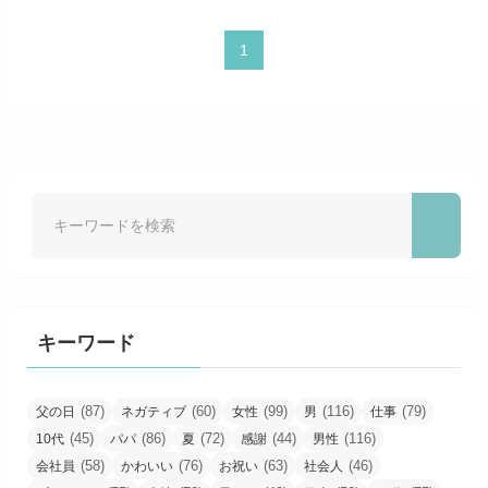
1
キーワード
(87)
(60)
(99)
(116)
(79)
父の日
ネガティブ
女性
男
仕事
(45)
(86)
(72)
(44)
(116)
10代
パパ
夏
感謝
男性
(58)
(76)
(63)
(46)
会社員
かわいい
お祝い
社会人