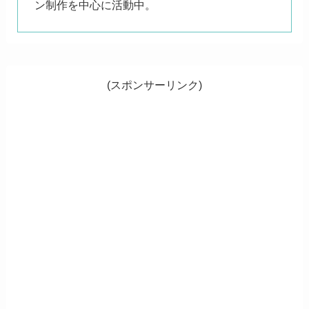
ン制作を中心に活動中。
(スポンサーリンク)