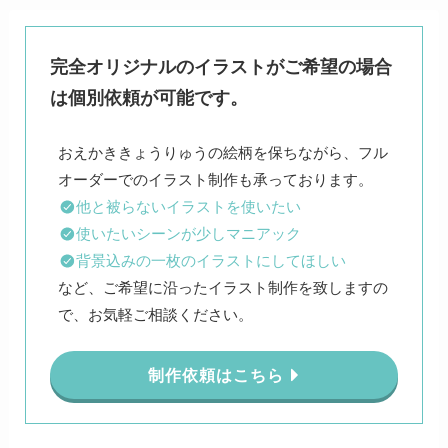
完全オリジナルのイラストがご希望の場合
は個別依頼が可能です。
おえかききょうりゅうの絵柄を保ちながら、フル
他と被らないイラストを使いたい
使いたいシーンが少しマニアック
背景込みの一枚のイラストにしてほしい
など、ご希望に沿ったイラスト制作を致しますの
で、お気軽ご相談ください。
制作依頼はこちら