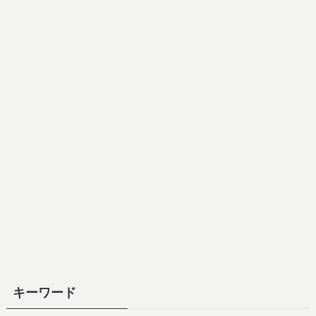
キーワード