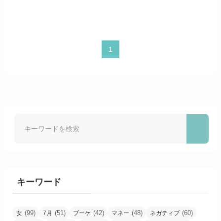
1
キーワード
(99)
(51)
(42)
(48)
(60)
女
7月
ブーケ
マネー
ネガティブ