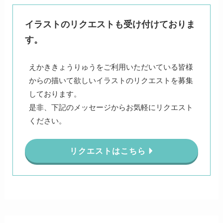
イラストのリクエストも受け付けておりま
す。
えかききょうりゅうをご利用いただいている皆様
からの描いて欲しいイラストのリクエストを募集
しております。
是非、下記のメッセージからお気軽にリクエスト
ください。
リクエストはこちら