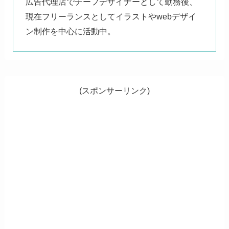
広告代理店でチーフデザイナーとして勤務後、
現在フリーランスとしてイラストやwebデザイ
ン制作を中心に活動中。
(スポンサーリンク)