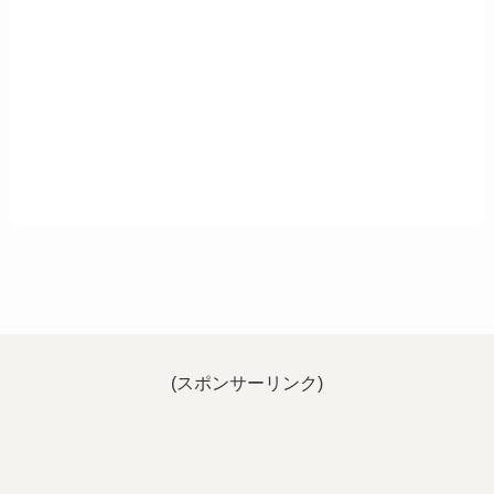
(スポンサーリンク)