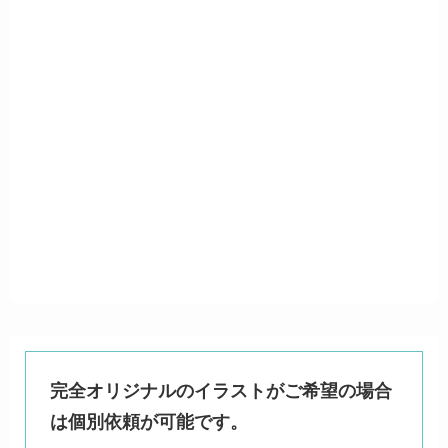
完全オリジナルのイラストがご希望の場合
は個別依頼が可能です。