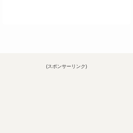
(スポンサーリンク)