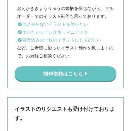
おえかききょうりゅうの絵柄を保ちながら、フル
他と被らないイラストを使いたい
使いたいシーンが少しマニアック
背景込みの一枚のイラストにしてほしい
など、ご希望に沿ったイラスト制作を致しますの
で、お気軽ご相談ください。
制作依頼はこちら
イラストのリクエストも受け付けておりま
す。