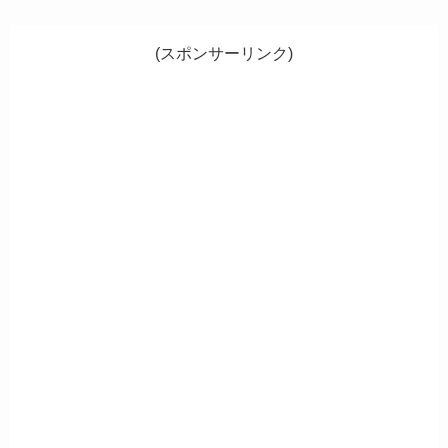
(スポンサーリンク)