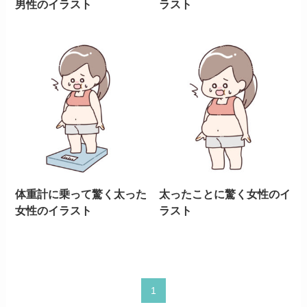
男性のイラスト
ラスト
体重計に乗って驚く太った
太ったことに驚く女性のイ
女性のイラスト
ラスト
1