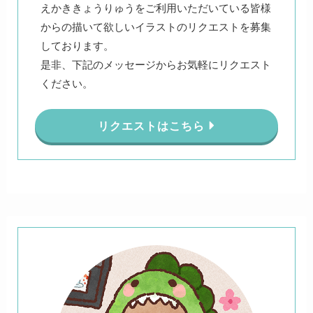
えかききょうりゅうをご利用いただいている皆様
からの描いて欲しいイラストのリクエストを募集
しております。
是非、下記のメッセージからお気軽にリクエスト
ください。
リクエストはこちら