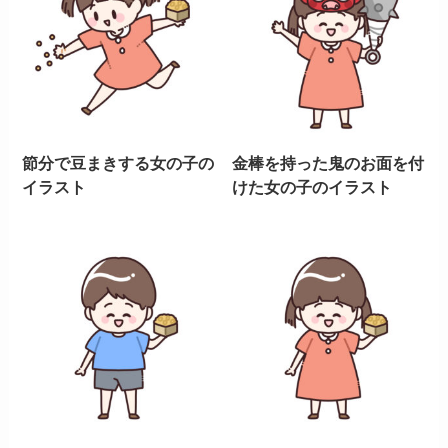
節分で豆まきする女の子の
金棒を持った鬼のお面を付
イラスト
けた女の子のイラスト