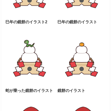
巳年の鏡餅のイラスト2
巳年の鏡餅のイラスト
蛇が乗った鏡餅のイラスト
鏡餅のイラスト