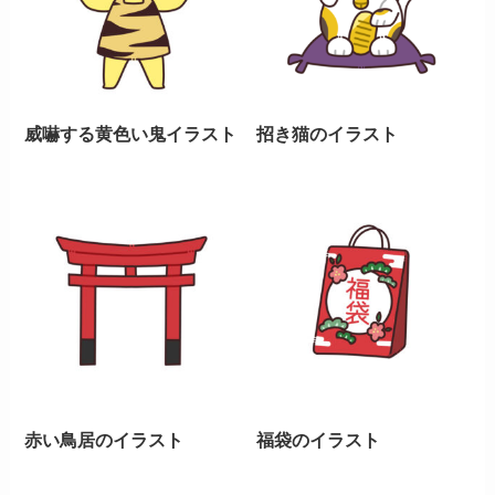
威嚇する黄色い鬼イラスト
招き猫のイラスト
赤い鳥居のイラスト
福袋のイラスト