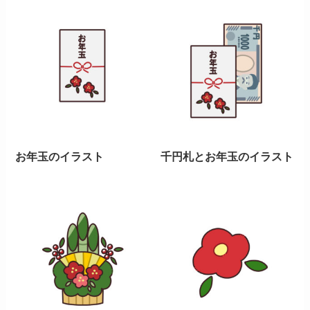
お年玉のイラスト
千円札とお年玉のイラスト