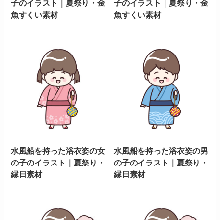
子のイラスト｜夏祭り・金
子のイラスト｜夏祭り・金
魚すくい素材
魚すくい素材
水風船を持った浴衣姿の女
水風船を持った浴衣姿の男
の子のイラスト｜夏祭り・
の子のイラスト｜夏祭り・
縁日素材
縁日素材