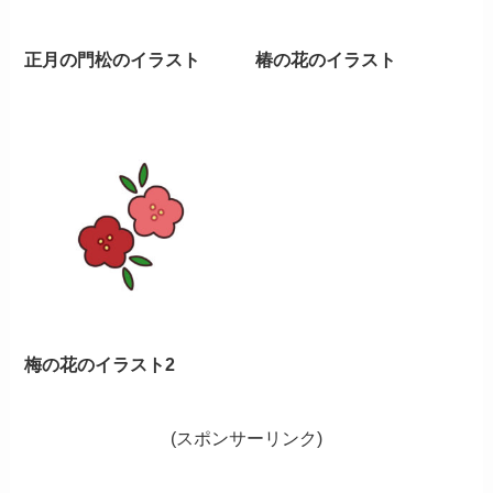
正月の門松のイラスト
椿の花のイラスト
梅の花のイラスト2
(スポンサーリンク)