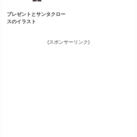
プレゼントとサンタクロー
スのイラスト
(スポンサーリンク)