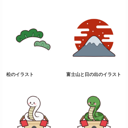
松のイラスト
富士山と日の出のイラスト