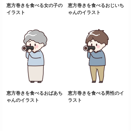
恵方巻きを食べる女の子の
恵方巻きを食べるおじいち
イラスト
ゃんのイラスト
恵方巻きを食べるおばあち
恵方巻きを食べる男性のイ
ゃんのイラスト
ラスト