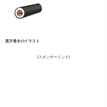
恵方巻きのイラスト
(スポンサーリンク)