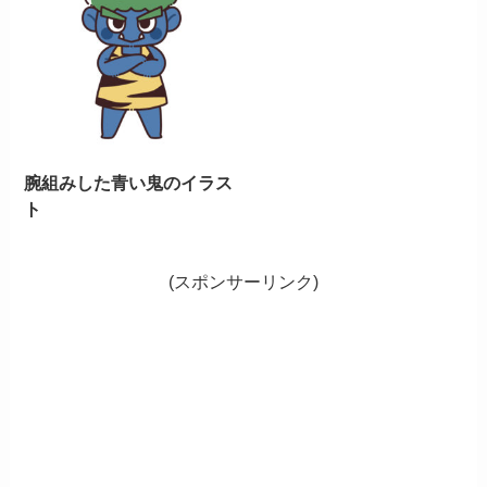
腕組みした青い鬼のイラス
ト
(スポンサーリンク)