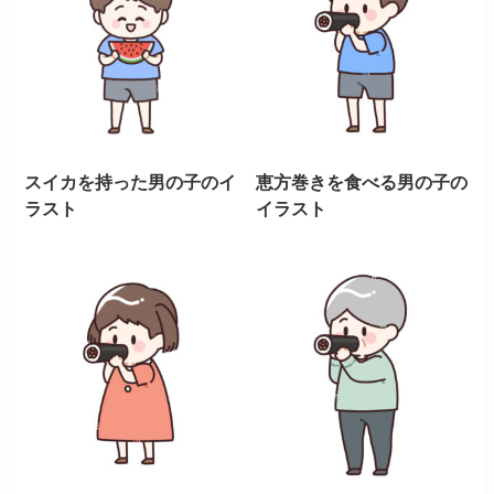
スイカを持った男の子のイ
恵方巻きを食べる男の子の
ラスト
イラスト