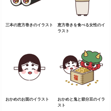
三本の恵方巻きのイラスト
恵方巻きを食べる女性のイ
ラスト
おかめのお面のイラスト
おかめと鬼と節分豆のイラ
スト