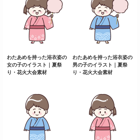
わたあめを持った浴衣姿の
わたあめを持った浴衣姿の
女の子のイラスト｜夏祭
男の子のイラスト｜夏祭
り・花火大会素材
り・花火大会素材