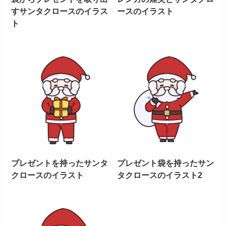
すサンタクロースのイラス
ースのイラスト
ト
プレゼントを持ったサンタ
プレゼント袋を持ったサン
クロースのイラスト
タクロースのイラスト2