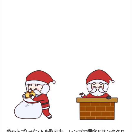
袋からプレゼントを取り出
レンガの煙突とサンタクロ