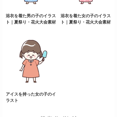
浴衣を着た男の子のイラス
浴衣を着た女の子のイラス
ト｜夏祭り・花火大会素材
ト｜夏祭り・花火大会素材
アイスを持った女の子のイ
ラスト