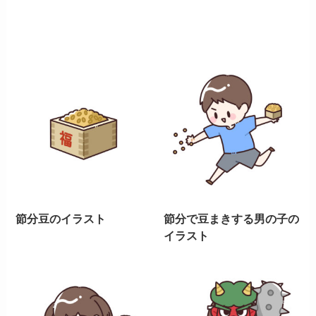
節分豆のイラスト
節分で豆まきする男の子の
イラスト