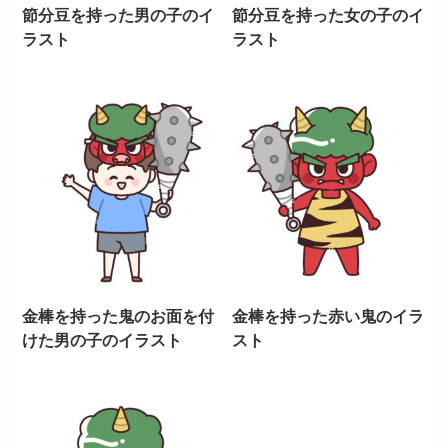
節分豆を持った男の子のイ
節分豆を持った女の子のイ
ラスト
ラスト
金棒を持った鬼のお面を付
金棒を持った赤い鬼のイラ
けた男の子のイラスト
スト