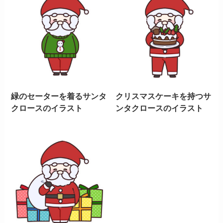
緑のセーターを着るサンタ
クリスマスケーキを持つサ
クロースのイラスト
ンタクロースのイラスト