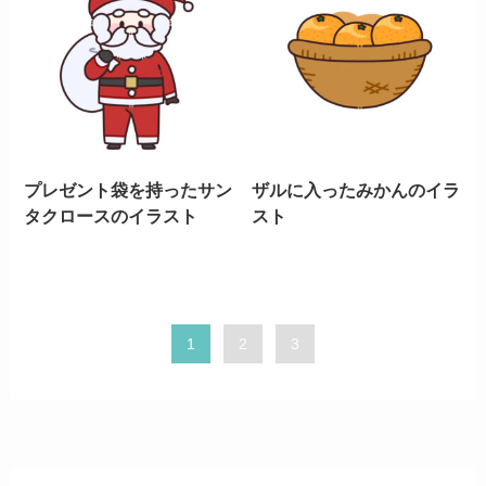
プレゼント袋を持ったサン
ザルに入ったみかんのイラ
タクロースのイラスト
スト
1
2
3