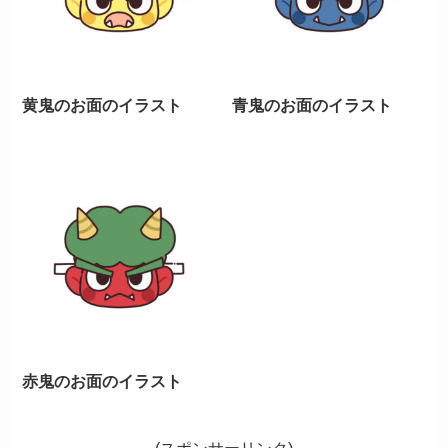
黄鬼のお面のイラスト
青鬼のお面のイラスト
赤鬼のお面のイラスト