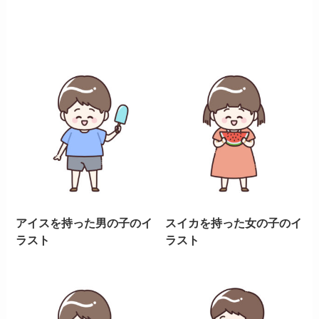
アイスを持った男の子のイ
スイカを持った女の子のイ
ラスト
ラスト