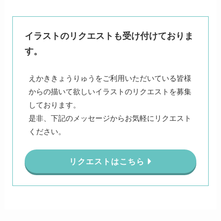
イラストのリクエストも受け付けておりま
す。
えかききょうりゅうをご利用いただいている皆様
からの描いて欲しいイラストのリクエストを募集
しております。
是非、下記のメッセージからお気軽にリクエスト
ください。
リクエストはこちら