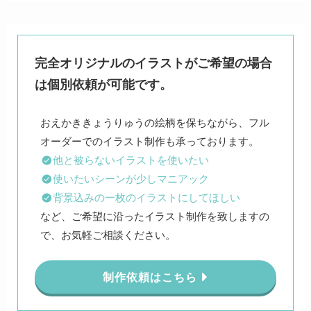
完全オリジナルのイラストがご希望の場合
は個別依頼が可能です。
おえかききょうりゅうの絵柄を保ちながら、フル
他と被らないイラストを使いたい
使いたいシーンが少しマニアック
背景込みの一枚のイラストにしてほしい
など、ご希望に沿ったイラスト制作を致しますの
で、お気軽ご相談ください。
制作依頼はこちら