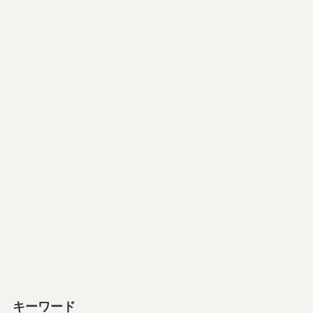
キーワード