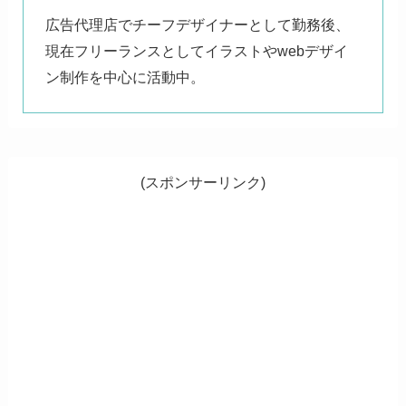
広告代理店でチーフデザイナーとして勤務後、
現在フリーランスとしてイラストやwebデザイ
ン制作を中心に活動中。
(スポンサーリンク)