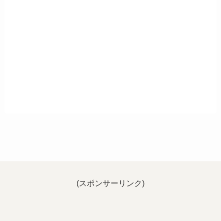
(スポンサーリンク)