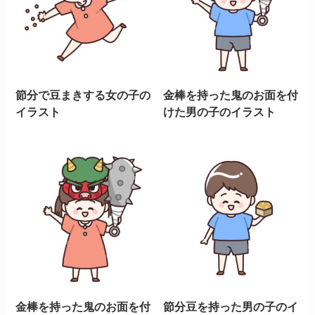
節分で豆まきする女の子の
金棒を持った鬼のお面を付
イラスト
けた男の子のイラスト
金棒を持った鬼のお面を付
節分豆を持った男の子のイ