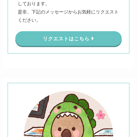
しております。
是非、下記のメッセージからお気軽にリクエスト
ください。
リクエストはこちら