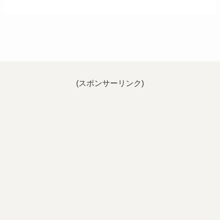
(スポンサーリンク)