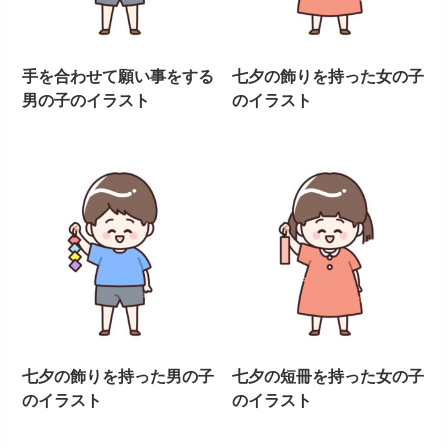
手を合わせて願い事をする
七夕の飾りを持った女の子
男の子のイラスト
のイラスト
七夕の飾りを持った男の子
七夕の短冊を持った女の子
のイラスト
のイラスト