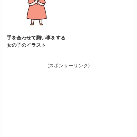
手を合わせて願い事をする
女の子のイラスト
(スポンサーリンク)