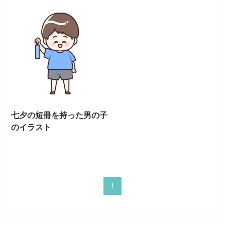
七夕の短冊を持った男の子
のイラスト
1