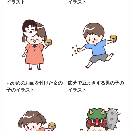
イラスト
イラスト
おかめのお面を付けた女の
節分で豆まきする男の子の
子のイラスト
イラスト