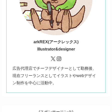
ark
REX(アークレックス)
Illustrator&designer
X
Instagram
広告代理店でチーフデザイナーとして勤務後、
現在フリーランスとしてイラストやwebデザイ
ン制作を中心に活動中。
(スポンサーリンク)