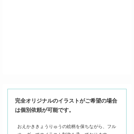
完全オリジナルのイラストがご希望の場合
は個別依頼が可能です。
おえかききょうりゅうの絵柄を保ちながら、フル