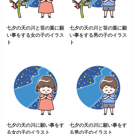
七夕の天の川と笹の葉に願
七夕の天の川と笹の葉に願
い事をする女の子のイラス
い事をする男の子のイラス
ト
ト
七夕の天の川に願い事をす
七夕の天の川に願い事をす
る女の子のイラスト
る男の子のイラスト