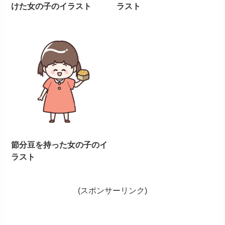
けた女の子のイラスト
ラスト
節分豆を持った女の子のイ
ラスト
(スポンサーリンク)