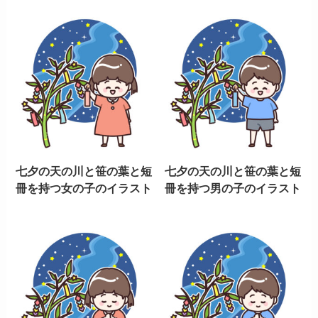
七夕の天の川と笹の葉と短
七夕の天の川と笹の葉と短
冊を持つ女の子のイラスト
冊を持つ男の子のイラスト