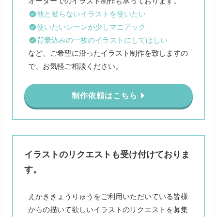
他と被らないイラストを使いたい
使いたいシーンが少しマニアック
背景込みの一枚のイラストにしてほしい
など、ご希望に沿ったイラスト制作を致しますの
で、お気軽ご相談ください。
制作依頼はこちら
イラストのリクエストも受け付けておりま
す。
えかききょうりゅうをご利用いただいている皆様
からの描いて欲しいイラストのリクエストを募集