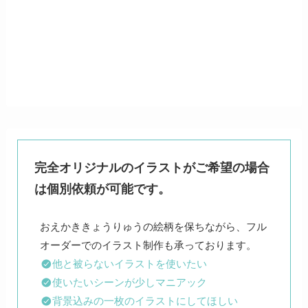
完全オリジナルのイラストがご希望の場合
は個別依頼が可能です。
おえかききょうりゅうの絵柄を保ちながら、フル
他と被らないイラストを使いたい
使いたいシーンが少しマニアック
背景込みの一枚のイラストにしてほしい