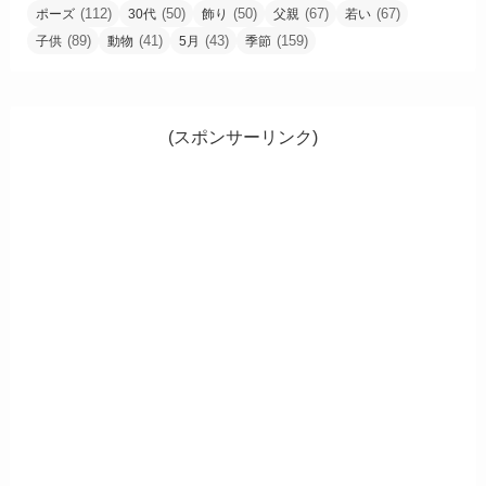
(112)
(50)
(50)
(67)
(67)
ポーズ
30代
飾り
父親
若い
(89)
(41)
(43)
(159)
子供
動物
5月
季節
(スポンサーリンク)