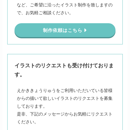
など、ご希望に沿ったイラスト制作を致しますの
で、お気軽ご相談ください。
制作依頼はこちら
イラストのリクエストも受け付けておりま
す。
えかききょうりゅうをご利用いただいている皆様
からの描いて欲しいイラストのリクエストを募集
しております。
是非、下記のメッセージからお気軽にリクエスト
ください。