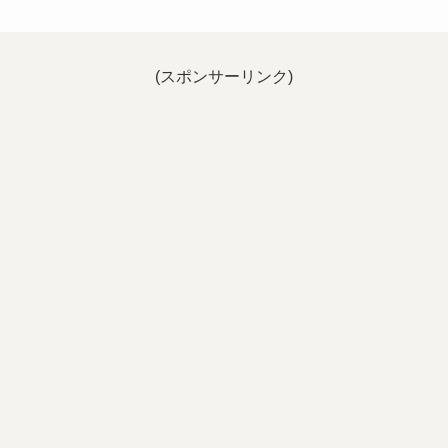
(スポンサーリンク)