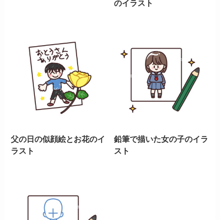
のイラスト
父の日の似顔絵とお花のイ
鉛筆で描いた女の子のイラ
ラスト
スト