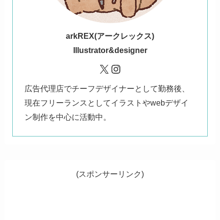
ark
REX(アークレックス)
Illustrator&designer
X
Instagram
広告代理店でチーフデザイナーとして勤務後、
現在フリーランスとしてイラストやwebデザイ
ン制作を中心に活動中。
(スポンサーリンク)