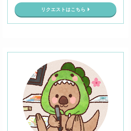
リクエストはこちら