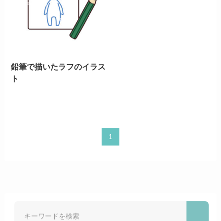
鉛筆で描いたラフのイラス
ト
1