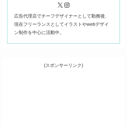
X
Instagram
広告代理店でチーフデザイナーとして勤務後、
現在フリーランスとしてイラストやwebデザイ
ン制作を中心に活動中。
(スポンサーリンク)