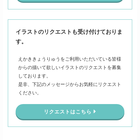
イラストのリクエストも受け付けておりま
す。
えかききょうりゅうをご利用いただいている皆様
からの描いて欲しいイラストのリクエストを募集
しております。
是非、下記のメッセージからお気軽にリクエスト
ください。
リクエストはこちら