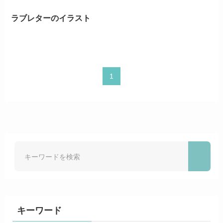
ラブレターのイラスト
1
キーワード