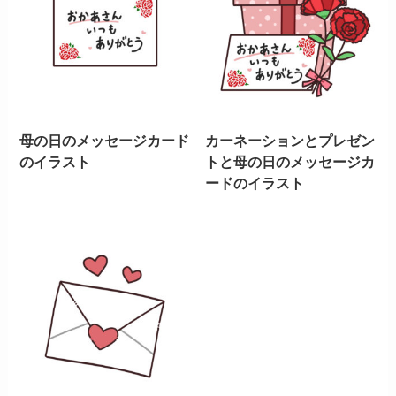
母の日のメッセージカード
カーネーションとプレゼン
のイラスト
トと母の日のメッセージカ
ードのイラスト