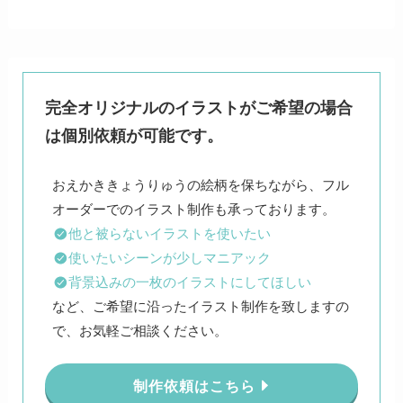
完全オリジナルのイラストがご希望の場合
は個別依頼が可能です。
おえかききょうりゅうの絵柄を保ちながら、フル
他と被らないイラストを使いたい
使いたいシーンが少しマニアック
背景込みの一枚のイラストにしてほしい
など、ご希望に沿ったイラスト制作を致しますの
で、お気軽ご相談ください。
制作依頼はこちら