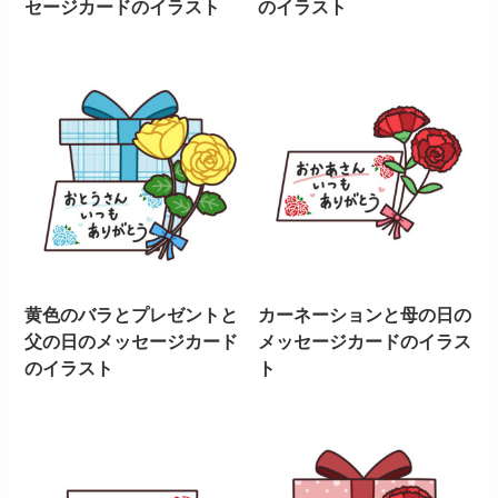
セージカードのイラスト
のイラスト
黄色のバラとプレゼントと
カーネーションと母の日の
父の日のメッセージカード
メッセージカードのイラス
のイラスト
ト