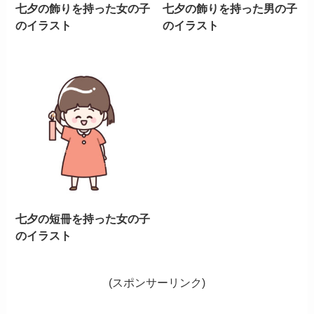
七夕の飾りを持った女の子
七夕の飾りを持った男の子
のイラスト
のイラスト
七夕の短冊を持った女の子
のイラスト
(スポンサーリンク)