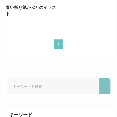
青い折り紙かぶとのイラス
ト
1
キーワード