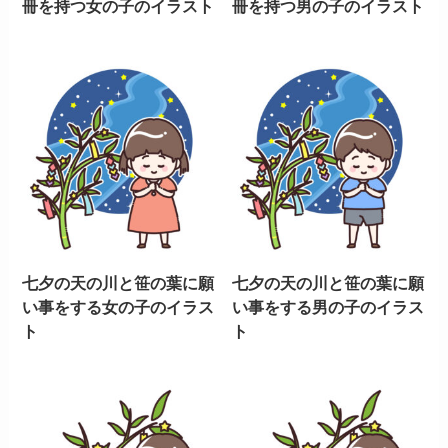
冊を持つ女の子のイラスト
冊を持つ男の子のイラスト
七夕の天の川と笹の葉に願
七夕の天の川と笹の葉に願
い事をする女の子のイラス
い事をする男の子のイラス
ト
ト