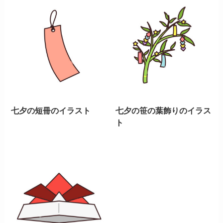
七夕の短冊のイラスト
七夕の笹の葉飾りのイラス
ト