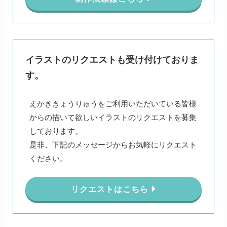
イラストのリクエストも受け付けておりま
す。
えかききょうりゅうをご利用いただいている皆様
からの描いて欲しいイラストのリクエストを募集
しております。
是非、下記のメッセージからお気軽にリクエスト
ください。
リクエストはこちら