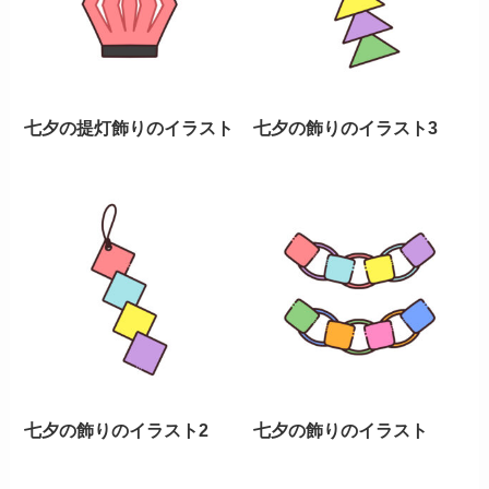
七夕の提灯飾りのイラスト
七夕の飾りのイラスト3
七夕の飾りのイラスト2
七夕の飾りのイラスト