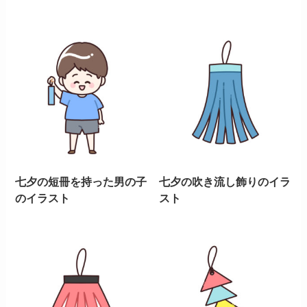
七夕の短冊を持った男の子
七夕の吹き流し飾りのイラ
のイラスト
スト