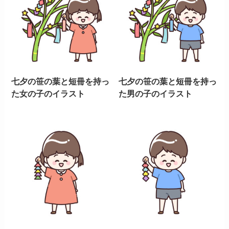
七夕の笹の葉と短冊を持っ
七夕の笹の葉と短冊を持っ
た女の子のイラスト
た男の子のイラスト