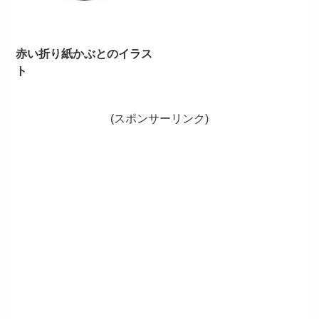
赤い折り紙かぶとのイラス
ト
(スポンサーリンク)