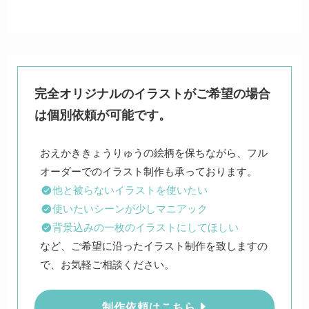
完全オリジナルのイラストがご希望の場合
は個別依頼が可能です。
おえかききょうりゅうの絵柄を保ちながら、フル
他と被らないイラストを使いたい
使いたいシーンが少しマニアック
背景込みの一枚のイラストにしてほしい
など、ご希望に沿ったイラスト制作を致しますの
で、お気軽ご相談ください。
制作依頼はこちら