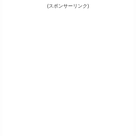
(スポンサーリンク)