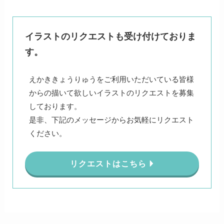
イラストのリクエストも受け付けておりま
す。
えかききょうりゅうをご利用いただいている皆様
からの描いて欲しいイラストのリクエストを募集
しております。
是非、下記のメッセージからお気軽にリクエスト
ください。
リクエストはこちら