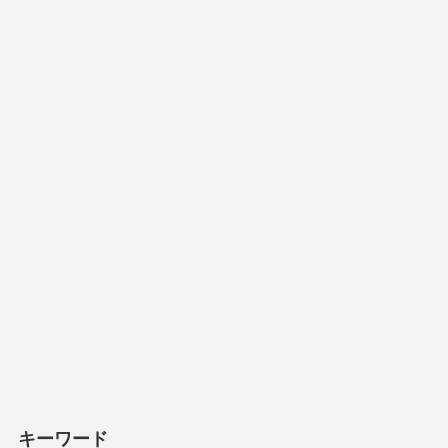
キーワード