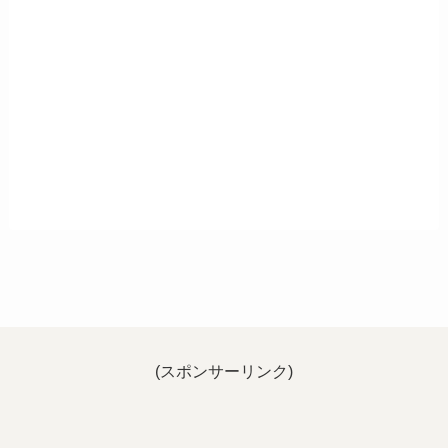
(スポンサーリンク)