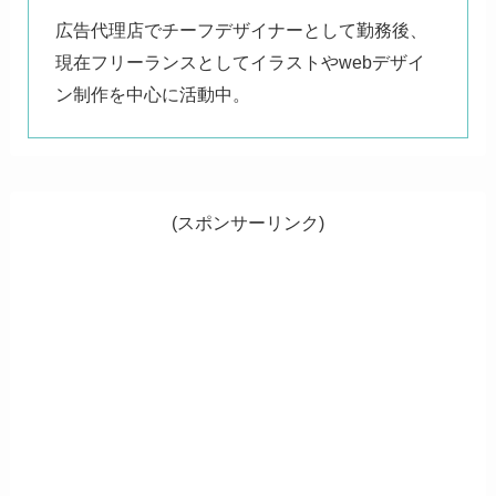
広告代理店でチーフデザイナーとして勤務後、
現在フリーランスとしてイラストやwebデザイ
ン制作を中心に活動中。
(スポンサーリンク)