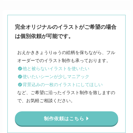
完全オリジナルのイラストがご希望の場合
は個別依頼が可能です。
おえかききょうりゅうの絵柄を保ちながら、フル
他と被らないイラストを使いたい
使いたいシーンが少しマニアック
背景込みの一枚のイラストにしてほしい
など、ご希望に沿ったイラスト制作を致しますの
で、お気軽ご相談ください。
制作依頼はこちら