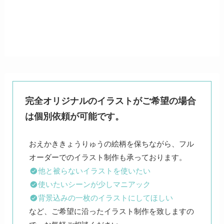
完全オリジナルのイラストがご希望の場合
は個別依頼が可能です。
おえかききょうりゅうの絵柄を保ちながら、フル
他と被らないイラストを使いたい
使いたいシーンが少しマニアック
背景込みの一枚のイラストにしてほしい
など、ご希望に沿ったイラスト制作を致しますの