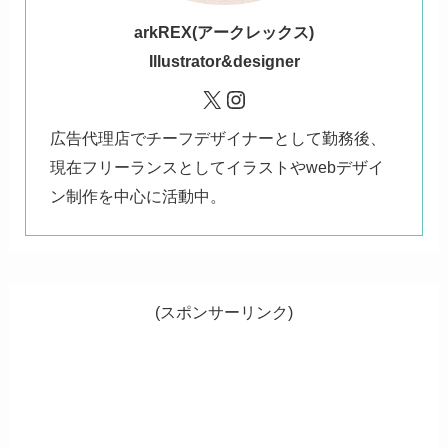
ark
REX(アークレックス)
Illustrator&designer
X
Instagram
広告代理店でチーフデザイナーとして勤務後、
現在フリーランスとしてイラストやwebデザイ
ン制作を中心に活動中。
(スポンサーリンク)