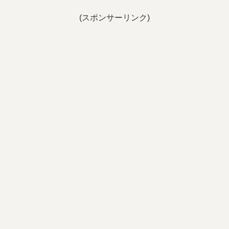
(スポンサーリンク)