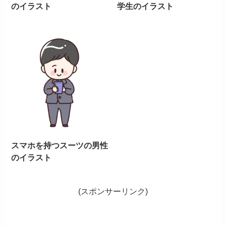
のイラスト
学生のイラスト
スマホを持つスーツの男性
のイラスト
(スポンサーリンク)