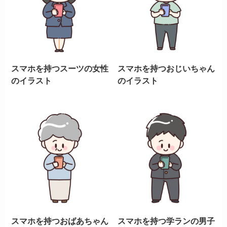
スマホを持つスーツの女性
スマホを持つおじいちゃん
のイラスト
のイラスト
スマホを持つおばあちゃん
スマホを持つ学ランの男子