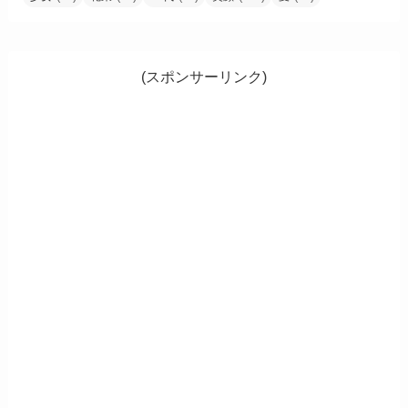
(スポンサーリンク)