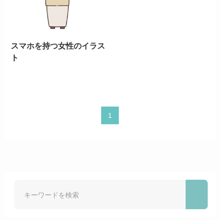
スマホを持つ女性のイラス
ト
1