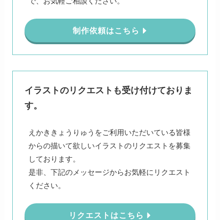
で、お気軽ご相談ください。
制作依頼はこちら
イラストのリクエストも受け付けておりま
す。
えかききょうりゅうをご利用いただいている皆様
からの描いて欲しいイラストのリクエストを募集
しております。
是非、下記のメッセージからお気軽にリクエスト
ください。
リクエストはこちら