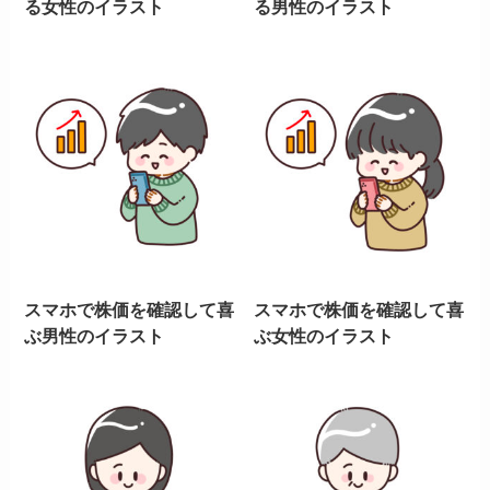
る女性のイラスト
る男性のイラスト
スマホで株価を確認して喜
スマホで株価を確認して喜
ぶ男性のイラスト
ぶ女性のイラスト