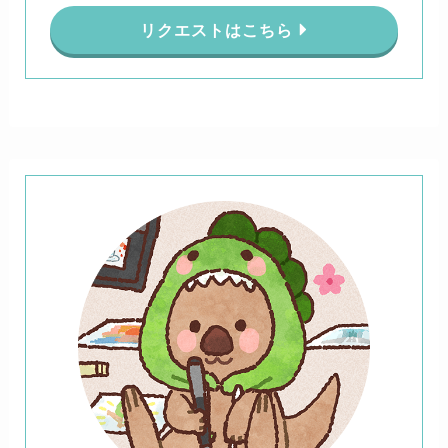
リクエストはこちら