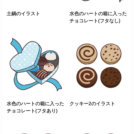
土鍋のイラスト
水色のハートの箱に入った
チョコレート(フタなし)
水色のハートの箱に入った
クッキー2のイラスト
チョコレート(フタあり)