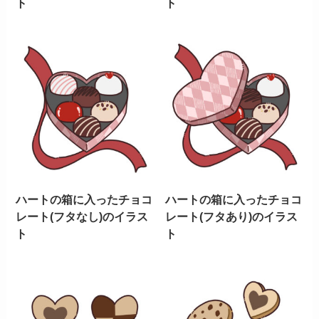
ト
ト
ハートの箱に入ったチョコ
ハートの箱に入ったチョコ
レート(フタなし)のイラス
レート(フタあり)のイラス
ト
ト