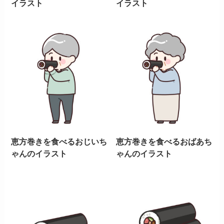
イラスト
イラスト
恵方巻きを食べるおじいち
恵方巻きを食べるおばあち
ゃんのイラスト
ゃんのイラスト