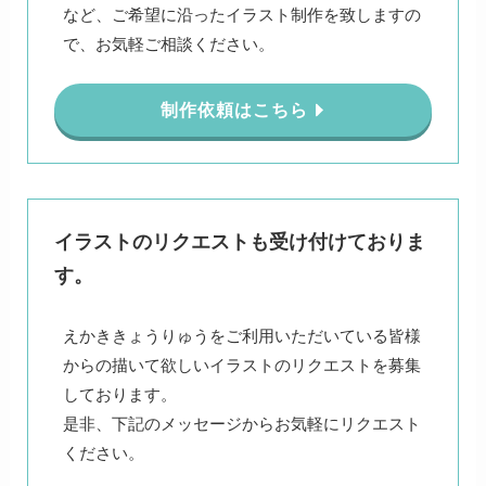
など、ご希望に沿ったイラスト制作を致しますの
で、お気軽ご相談ください。
制作依頼はこちら
イラストのリクエストも受け付けておりま
す。
えかききょうりゅうをご利用いただいている皆様
からの描いて欲しいイラストのリクエストを募集
しております。
是非、下記のメッセージからお気軽にリクエスト
ください。