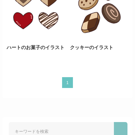
ハートのお菓子のイラスト
クッキーのイラスト
1