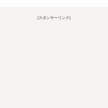
(スポンサーリンク)