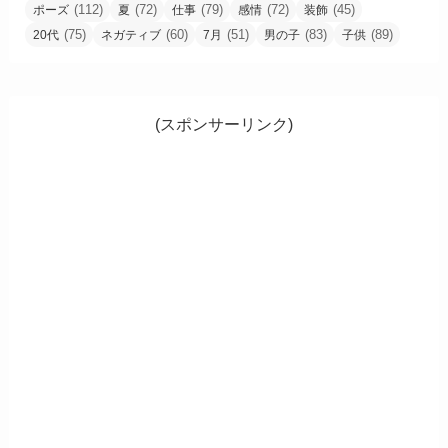
(112)
(72)
(79)
(72)
(45)
ポーズ
夏
仕事
感情
装飾
(75)
(60)
(51)
(83)
(89)
20代
ネガティブ
7月
男の子
子供
(スポンサーリンク)