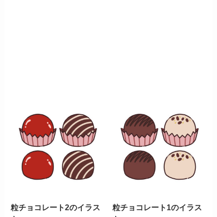
粒チョコレート2のイラス
粒チョコレート1のイラス