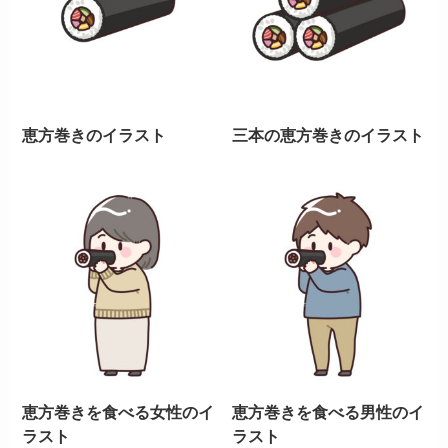
恵方巻きのイラスト
三本の恵方巻きのイラスト
恵方巻きを食べる女性のイ
恵方巻きを食べる男性のイ
ラスト
ラスト