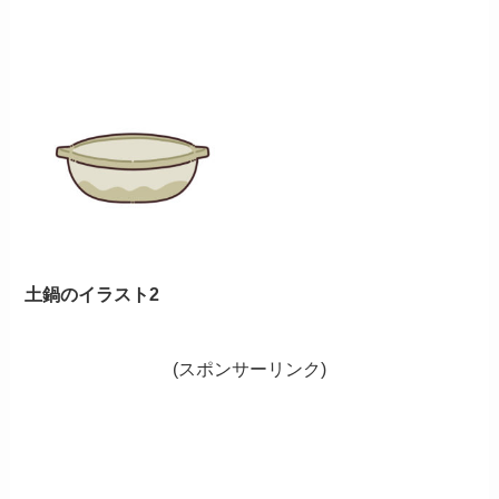
土鍋のイラスト2
(スポンサーリンク)