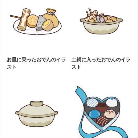
お皿に乗ったおでんのイラ
土鍋に入ったおでんのイラ
スト
スト