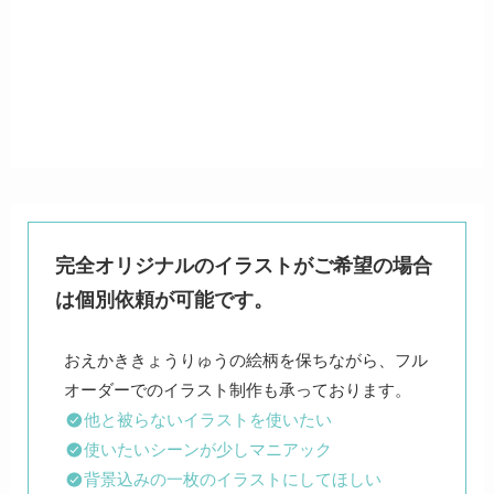
完全オリジナルのイラストがご希望の場合
は個別依頼が可能です。
おえかききょうりゅうの絵柄を保ちながら、フル
他と被らないイラストを使いたい
使いたいシーンが少しマニアック
背景込みの一枚のイラストにしてほしい