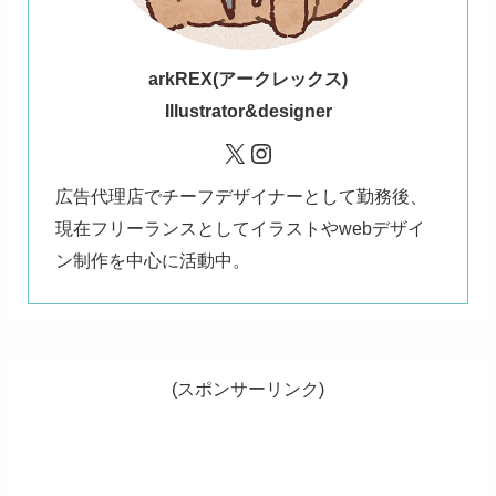
ark
REX(アークレックス)
Illustrator&designer
X
Instagram
広告代理店でチーフデザイナーとして勤務後、
現在フリーランスとしてイラストやwebデザイ
ン制作を中心に活動中。
(スポンサーリンク)