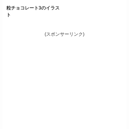
粒チョコレート3のイラス
ト
(スポンサーリンク)