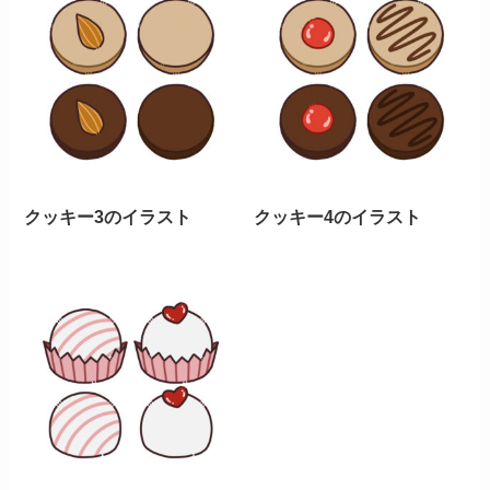
クッキー3のイラスト
クッキー4のイラスト