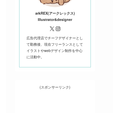
ark
REX(アークレックス)
Illustrator&designer
X
Instagram
広告代理店でチーフデザイナーとし
て勤務後、現在フリーランスとして
イラストやwebデザイン制作を中心
に活動中。
(スポンサーリンク)