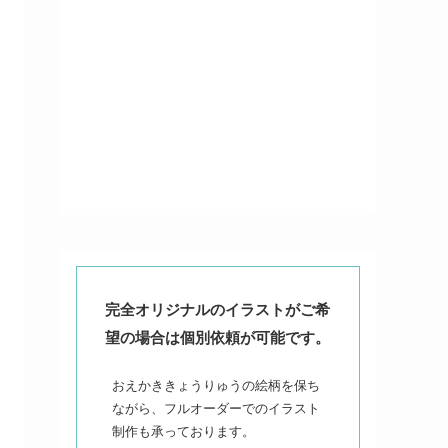
完全オリジナルのイラストがご希
望の場合は個別依頼が可能です。
おえかききょうりゅうの絵柄を保ち
ながら、フルオーダーでのイラスト