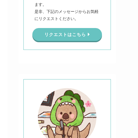
ます。
是非、下記のメッセージからお気軽
にリクエストください。
リクエストはこちら