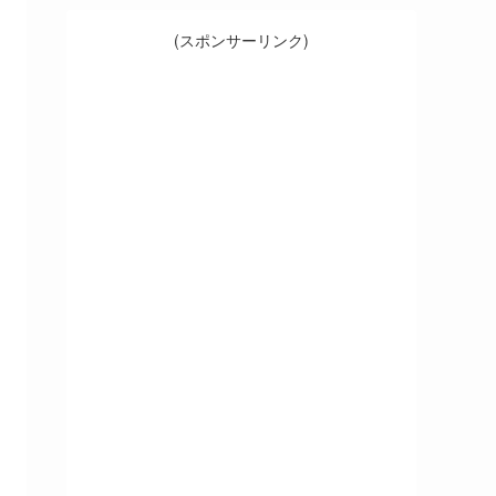
(スポンサーリンク)