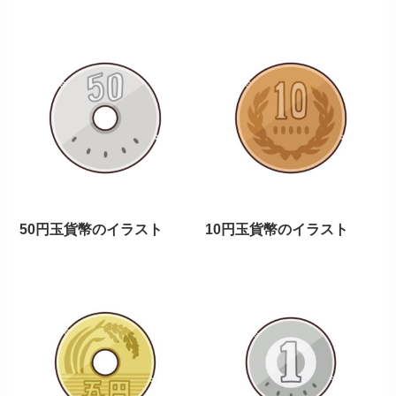
50円玉貨幣のイラスト
10円玉貨幣のイラスト