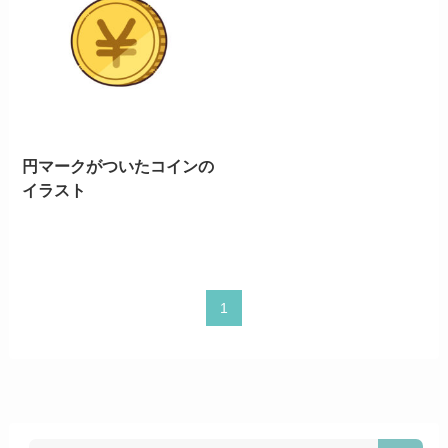
円マークがついたコインの
イラスト
1