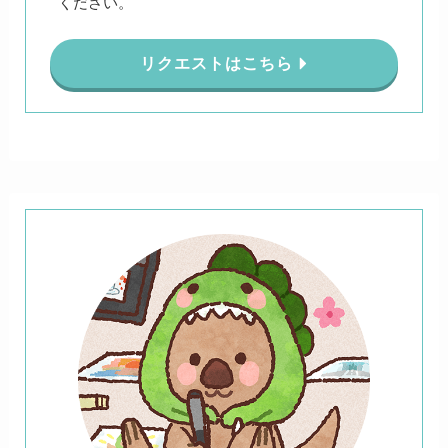
ください。
リクエストはこちら