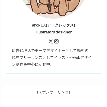
ark
REX(アークレックス)
Illustrator&designer
X
Instagram
広告代理店でチーフデザイナーとして勤務後、
現在フリーランスとしてイラストやwebデザイ
ン制作を中心に活動中。
(スポンサーリンク)