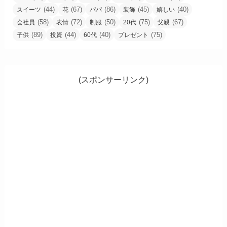
(44)
(67)
(86)
(45)
(40)
スイーツ
花
パパ
装飾
嬉しい
(58)
(72)
(50)
(75)
(67)
会社員
表情
制服
20代
父親
(89)
(44)
(40)
(75)
子供
投資
60代
プレゼント
(スポンサーリンク)