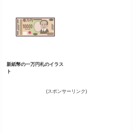
新紙幣の一万円札のイラス
ト
(スポンサーリンク)