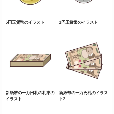
5円玉貨幣のイラスト
1円玉貨幣のイラスト
新紙幣の一万円札の札束の
新紙幣の一万円札のイラス
イラスト
ト2