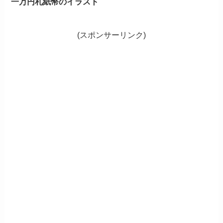
一万円札紙幣のイラスト
(スポンサーリンク)