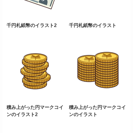
千円札紙幣のイラスト2
千円札紙幣のイラスト
積み上がった円マークコイ
積み上がった円マークコイ
ンのイラスト2
ンのイラスト