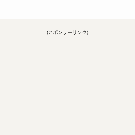
(スポンサーリンク)