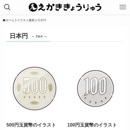
ホーム
イラスト素材
日本円
日本円
– tax –
500円玉貨幣のイラスト
100円玉貨幣のイラスト