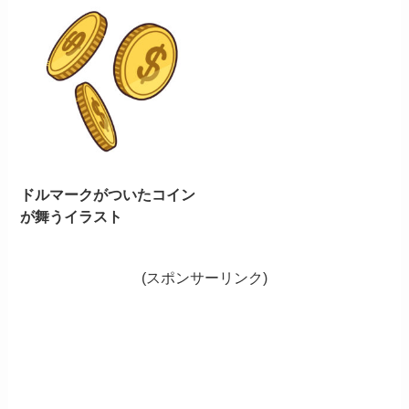
ドルマークがついたコイン
が舞うイラスト
(スポンサーリンク)