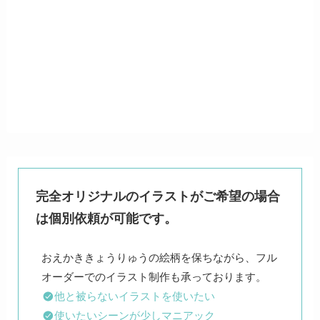
完全オリジナルのイラストがご希望の場合
は個別依頼が可能です。
おえかききょうりゅうの絵柄を保ちながら、フル
他と被らないイラストを使いたい
使いたいシーンが少しマニアック