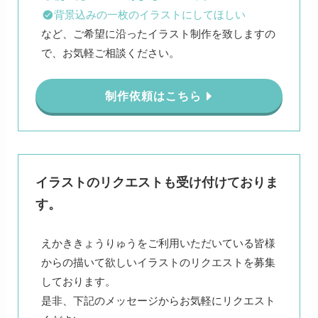
背景込みの一枚のイラストにしてほしい
など、ご希望に沿ったイラスト制作を致しますの
で、お気軽ご相談ください。
制作依頼はこちら
イラストのリクエストも受け付けておりま
す。
えかききょうりゅうをご利用いただいている皆様
からの描いて欲しいイラストのリクエストを募集
しております。
是非、下記のメッセージからお気軽にリクエスト