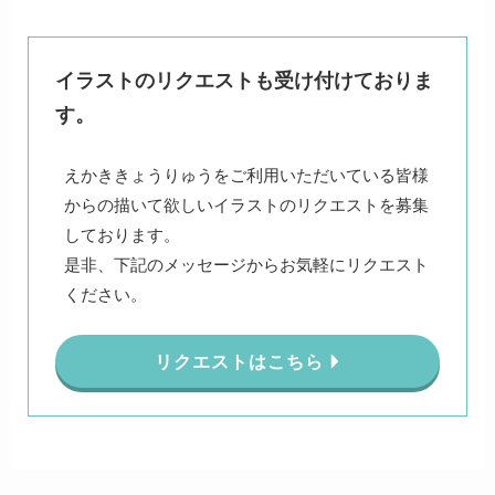
イラストのリクエストも受け付けておりま
す。
えかききょうりゅうをご利用いただいている皆様
からの描いて欲しいイラストのリクエストを募集
しております。
是非、下記のメッセージからお気軽にリクエスト
ください。
リクエストはこちら