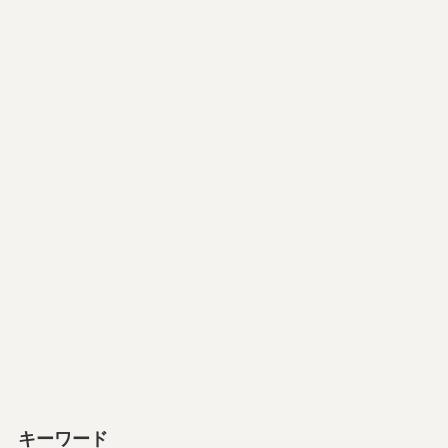
キーワード