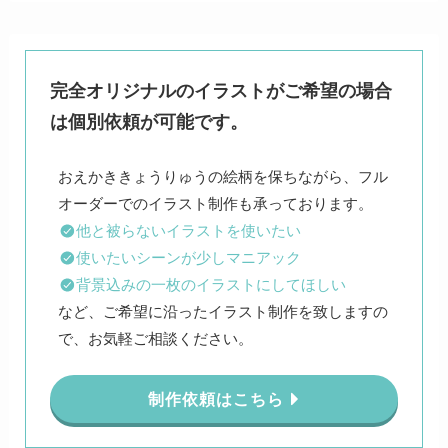
完全オリジナルのイラストがご希望の場合
は個別依頼が可能です。
おえかききょうりゅうの絵柄を保ちながら、フル
他と被らないイラストを使いたい
使いたいシーンが少しマニアック
背景込みの一枚のイラストにしてほしい
など、ご希望に沿ったイラスト制作を致しますの
で、お気軽ご相談ください。
制作依頼はこちら