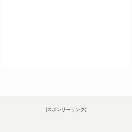
(スポンサーリンク)