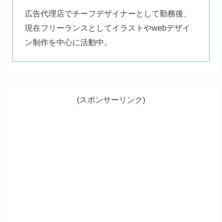
広告代理店でチーフデザイナーとして勤務後、
現在フリーランスとしてイラストやwebデザイ
ン制作を中心に活動中。
(スポンサーリンク)