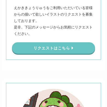
えかききょうりゅうをご利用いただいている皆様
からの描いて欲しいイラストのリクエストを募集
しております。
是非、下記のメッセージからお気軽にリクエスト
ください。
リクエストはこちら