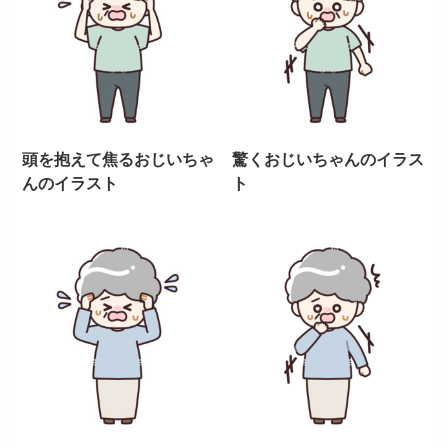
頭を抱えて焦るおじいちゃ
驚くおじいちゃんのイラス
んのイラスト
ト