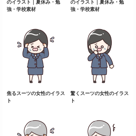
のイラスト｜夏休み・勉
のイラスト｜夏休み・勉
強・学校素材
強・学校素材
焦るスーツの女性のイラス
驚くスーツの女性のイラス
ト
ト