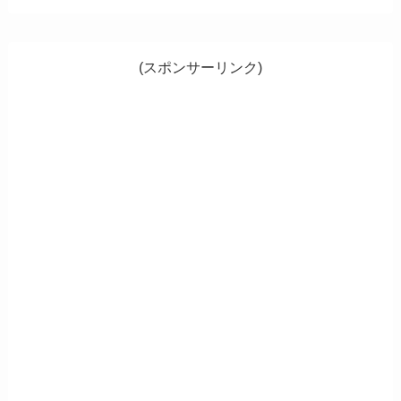
(スポンサーリンク)