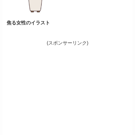
焦る女性のイラスト
(スポンサーリンク)