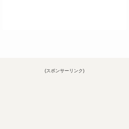
(スポンサーリンク)