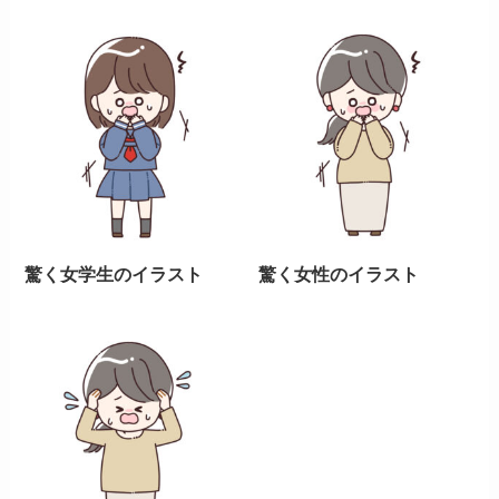
驚く女学生のイラスト
驚く女性のイラスト