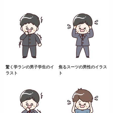
驚く学ランの男子学生のイ
焦るスーツの男性のイラス
ラスト
ト