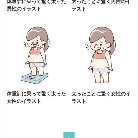
体重計に乗って驚く太った
太ったことに驚く男性のイ
男性のイラスト
ラスト
体重計に乗って驚く太った
太ったことに驚く女性のイ
女性のイラスト
ラスト
1