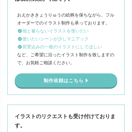
おえかききょうりゅうの絵柄を保ちながら、フル
他と被らないイラストを使いたい
使いたいシーンが少しマニアック
背景込みの一枚のイラストにしてほしい
など、ご希望に沿ったイラスト制作を致しますの
で、お気軽ご相談ください。
制作依頼はこちら
イラストのリクエストも受け付けておりま
す。