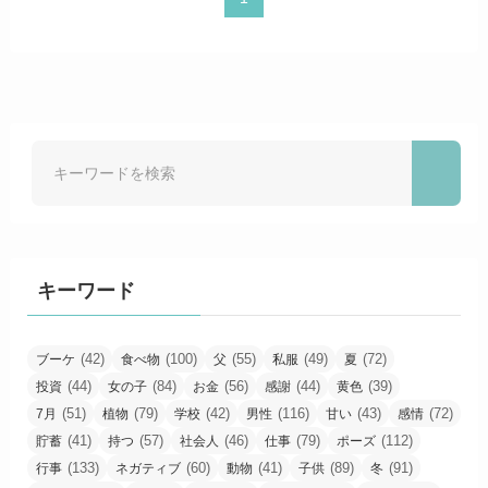
キーワード
(42)
(100)
(55)
(49)
(72)
ブーケ
食べ物
父
私服
夏
(44)
(84)
(56)
(44)
(39)
投資
女の子
お金
感謝
黄色
(51)
(79)
(42)
(116)
(43)
(72)
7月
植物
学校
男性
甘い
感情
(41)
(57)
(46)
(79)
(112)
貯蓄
持つ
社会人
仕事
ポーズ
(133)
(60)
(41)
(89)
(91)
行事
ネガティブ
動物
子供
冬