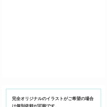
完全オリジナルのイラストがご希望の場合
は個別依頼が可能です。