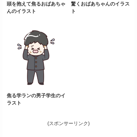
頭を抱えて焦るおばあちゃ
驚くおばあちゃんのイラス
んのイラスト
ト
焦る学ランの男子学生のイ
ラスト
(スポンサーリンク)