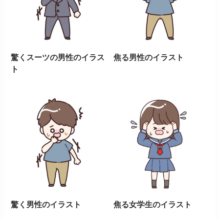
驚くスーツの男性のイラス
焦る男性のイラスト
ト
驚く男性のイラスト
焦る女学生のイラスト