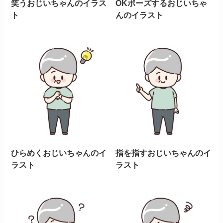
笑うおじいちゃんのイラス
OKポーズするおじいちゃ
ト
んのイラスト
ひらめくおじいちゃんのイ
指を指すおじいちゃんのイ
ラスト
ラスト