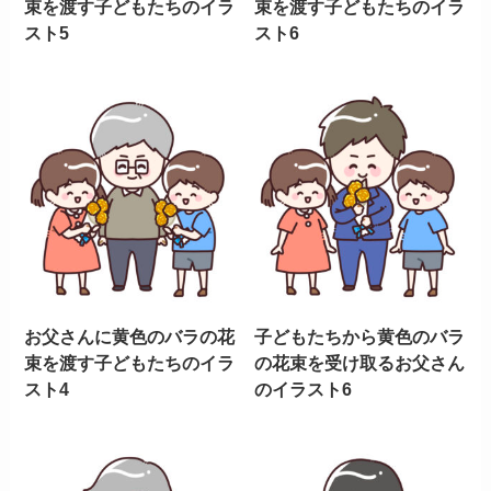
束を渡す子どもたちのイラ
束を渡す子どもたちのイラ
スト5
スト6
お父さんに黄色のバラの花
子どもたちから黄色のバラ
束を渡す子どもたちのイラ
の花束を受け取るお父さん
スト4
のイラスト6