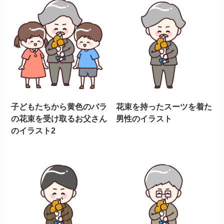
子どもたちから黄色のバラ
花束を持ったスーツを着た
の花束を受け取るお父さん
男性のイラスト
のイラスト2