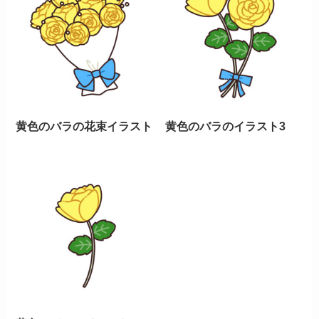
黄色のバラの花束イラスト
黄色のバラのイラスト3