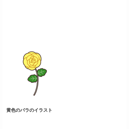
黄色のバラのイラスト