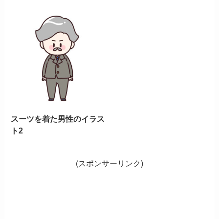
スーツを着た男性のイラス
ト2
(スポンサーリンク)