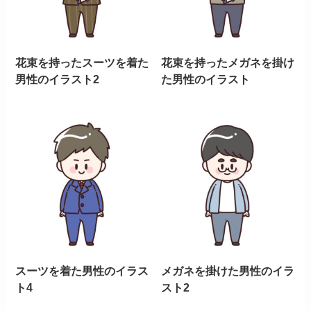
花束を持ったスーツを着た
花束を持ったメガネを掛け
男性のイラスト2
た男性のイラスト
スーツを着た男性のイラス
メガネを掛けた男性のイラ
ト4
スト2