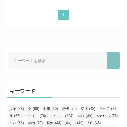
1
キーワード
(48)
(99)
(50)
(72)
(43)
(83)
少年
女
制服
感情
祭り
男の子
(67)
(74)
(224)
(49)
(76)
花
シーズン
イベント
私服
かわいい
(86)
(79)
(44)
(40)
(43)
パパ
植物
投資
嬉しい
5月