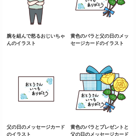
腕を組んで怒るおじいちゃ
黄色のバラと父の日のメッ
んのイラスト
セージカードのイラスト
父の日のメッセージカード
黄色のバラとプレゼントと
のイラスト
父の日のメッセージカード