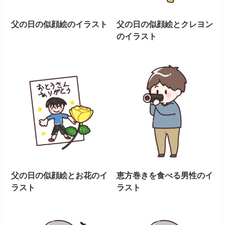
父の日の似顔絵のイラスト
父の日の似顔絵とクレヨン
のイラスト
父の日の似顔絵とお花のイ
恵方巻きを食べる男性のイ
ラスト
ラスト