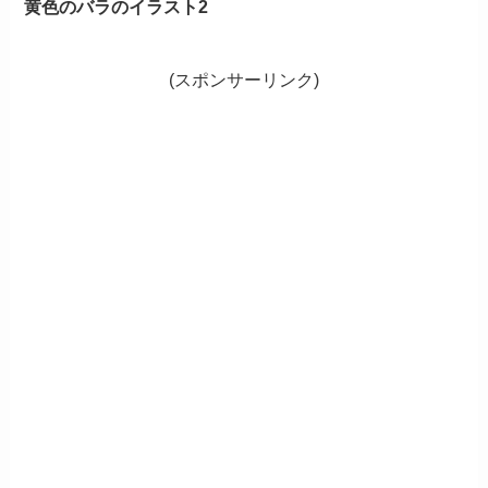
黄色のバラのイラスト2
(スポンサーリンク)