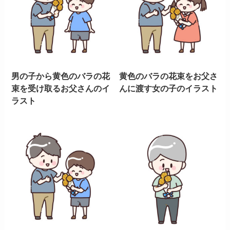
男の子から黄色のバラの花
黄色のバラの花束をお父さ
束を受け取るお父さんのイ
んに渡す女の子のイラスト
ラスト