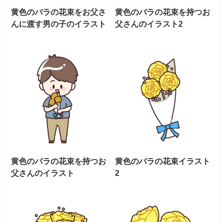
黄色のバラの花束をお父さ
黄色のバラの花束を持つお
んに渡す男の子のイラスト
父さんのイラスト2
黄色のバラの花束を持つお
黄色のバラの花束イラスト
父さんのイラスト
2