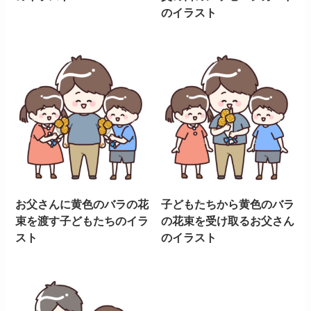
のイラスト
お父さんに黄色のバラの花
子どもたちから黄色のバラ
束を渡す子どもたちのイラ
の花束を受け取るお父さん
スト
のイラスト