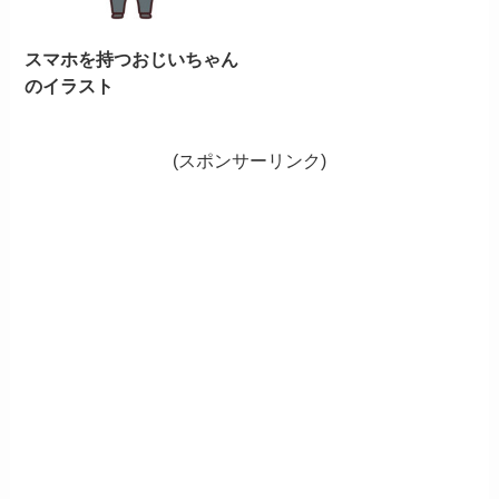
スマホを持つおじいちゃん
のイラスト
(スポンサーリンク)