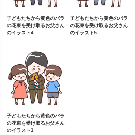
子どもたちから黄色のバラ
子どもたちから黄色のバラ
の花束を受け取るお父さん
の花束を受け取るお父さん
のイラスト4
のイラスト5
子どもたちから黄色のバラ
の花束を受け取るお父さん
のイラスト3