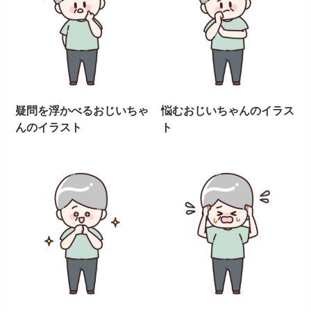
疑問を浮かべるおじいちゃ
悩むおじいちゃんのイラス
んのイラスト
ト