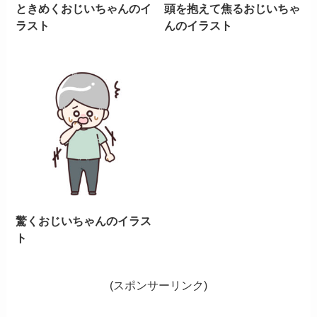
ときめくおじいちゃんのイ
頭を抱えて焦るおじいちゃ
ラスト
んのイラスト
驚くおじいちゃんのイラス
ト
(スポンサーリンク)