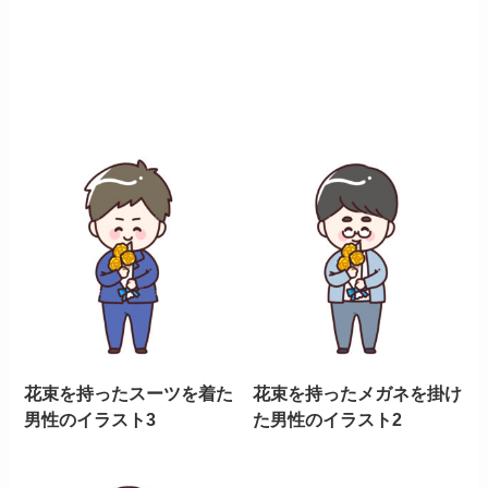
花束を持ったスーツを着た
花束を持ったメガネを掛け
男性のイラスト3
た男性のイラスト2