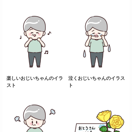
楽しいおじいちゃんのイラ
泣くおじいちゃんのイラス
スト
ト