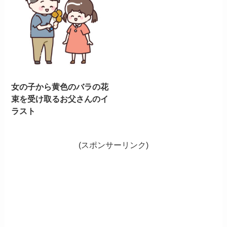
女の子から黄色のバラの花
束を受け取るお父さんのイ
ラスト
(スポンサーリンク)