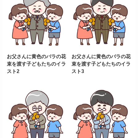
お父さんに黄色のバラの花
お父さんに黄色のバラの花
束を渡す子どもたちのイラ
束を渡す子どもたちのイラ
スト2
スト3