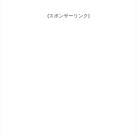
(スポンサーリンク)