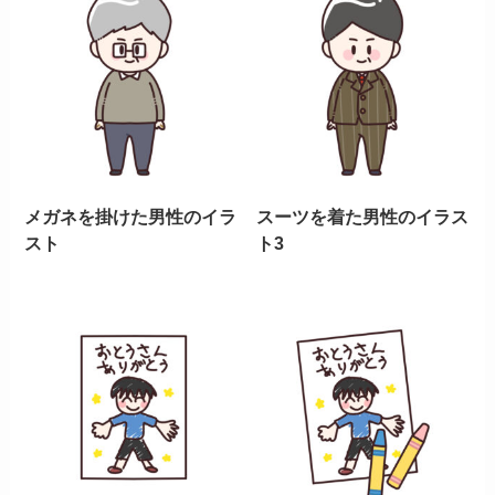
メガネを掛けた男性のイラ
スーツを着た男性のイラス
スト
ト3