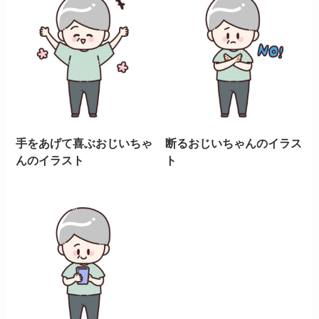
手をあげて喜ぶおじいちゃ
断るおじいちゃんのイラス
んのイラスト
ト