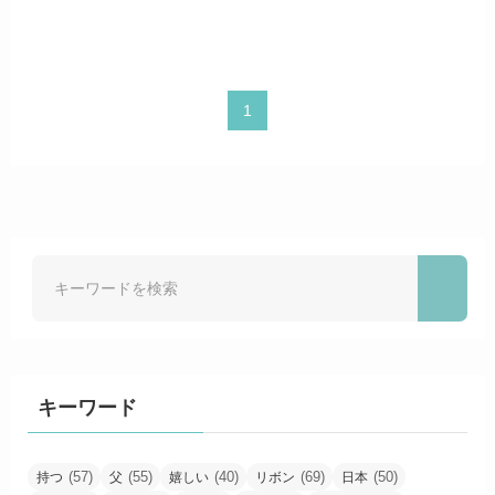
1
キーワード
(57)
(55)
(40)
(69)
(50)
持つ
父
嬉しい
リボン
日本