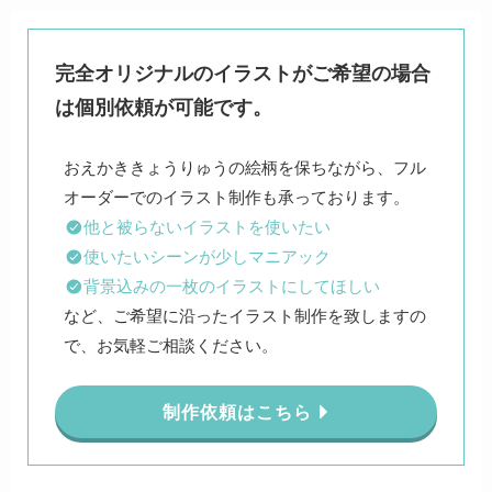
完全オリジナルのイラストがご希望の場合
は個別依頼が可能です。
おえかききょうりゅうの絵柄を保ちながら、フル
他と被らないイラストを使いたい
使いたいシーンが少しマニアック
背景込みの一枚のイラストにしてほしい
など、ご希望に沿ったイラスト制作を致しますの
で、お気軽ご相談ください。
制作依頼はこちら