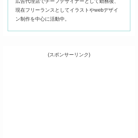
広告代理店でチーフデザイナーとして勤務後、
現在フリーランスとしてイラストやwebデザイ
ン制作を中心に活動中。
(スポンサーリンク)