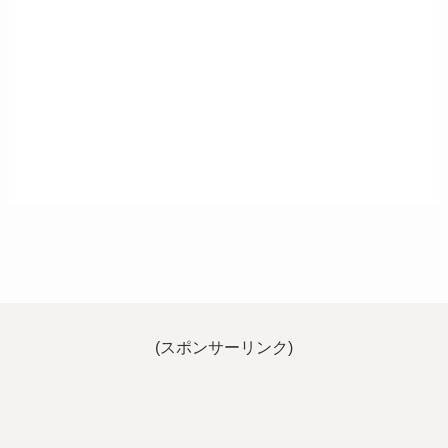
(スポンサーリンク)