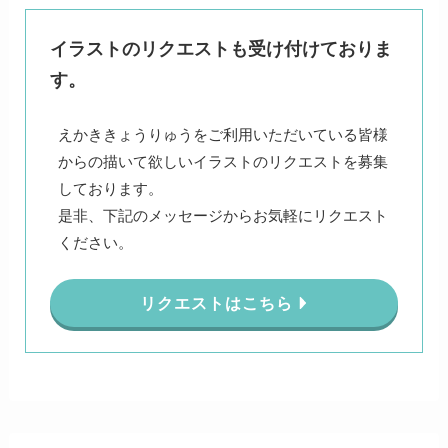
イラストのリクエストも受け付けておりま
す。
えかききょうりゅうをご利用いただいている皆様
からの描いて欲しいイラストのリクエストを募集
しております。
是非、下記のメッセージからお気軽にリクエスト
ください。
リクエストはこちら