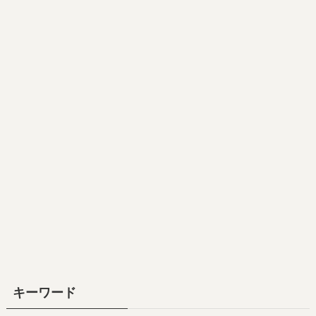
キーワード