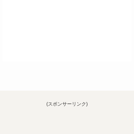
(スポンサーリンク)