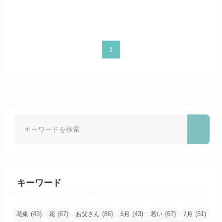
1
キーワード
(43)
(67)
(86)
(43)
(67)
(51)
花束
花
お父さん
5月
若い
7月