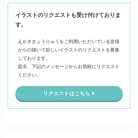
イラストのリクエストも受け付けておりま
す。
えかききょうりゅうをご利用いただいている皆様
からの描いて欲しいイラストのリクエストを募集
しております。
是非、下記のメッセージからお気軽にリクエスト
ください。
リクエストはこちら