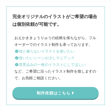
完全オリジナルのイラストがご希望の場合
は個別依頼が可能です。
おえかききょうりゅうの絵柄を保ちながら、フル
他と被らないイラストを使いたい
使いたいシーンが少しマニアック
背景込みの一枚のイラストにしてほしい
など、ご希望に沿ったイラスト制作を致しますの
で、お気軽ご相談ください。
制作依頼はこちら