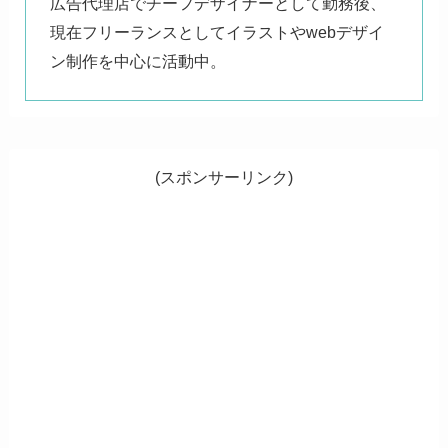
広告代理店でチーフデザイナーとして勤務後、
現在フリーランスとしてイラストやwebデザイ
ン制作を中心に活動中。
(スポンサーリンク)