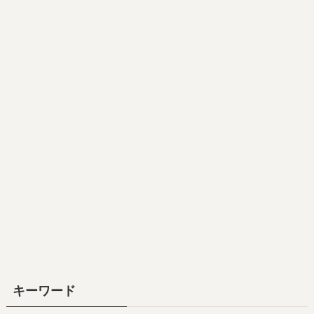
キーワード