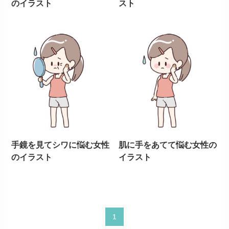
のイラスト
スト
手鏡を見てシワに悩む女性
肌に手をあてて悩む女性の
のイラスト
イラスト
1