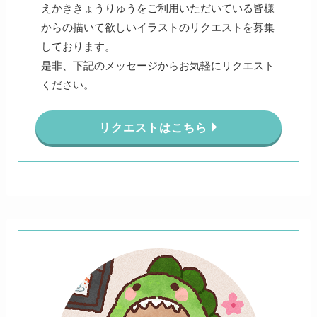
えかききょうりゅうをご利用いただいている皆様
からの描いて欲しいイラストのリクエストを募集
しております。
是非、下記のメッセージからお気軽にリクエスト
ください。
リクエストはこちら