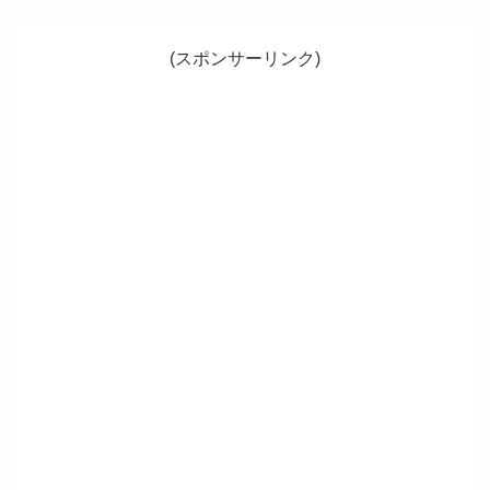
(スポンサーリンク)