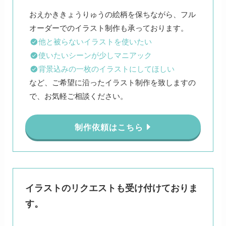
おえかききょうりゅうの絵柄を保ちながら、フル
他と被らないイラストを使いたい
使いたいシーンが少しマニアック
背景込みの一枚のイラストにしてほしい
など、ご希望に沿ったイラスト制作を致しますの
で、お気軽ご相談ください。
制作依頼はこちら
イラストのリクエストも受け付けておりま
す。