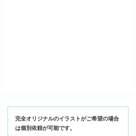
完全オリジナルのイラストがご希望の場合
は個別依頼が可能です。