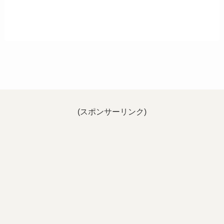
(スポンサーリンク)