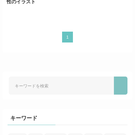
性のイラスト
1
キーワード