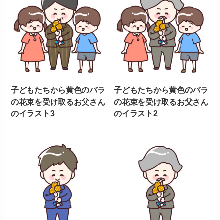
子どもたちから黄色のバラ
子どもたちから黄色のバラ
の花束を受け取るお父さん
の花束を受け取るお父さん
のイラスト3
のイラスト2