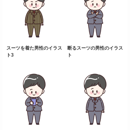
スーツを着た男性のイラス
断るスーツの男性のイラス
ト3
ト