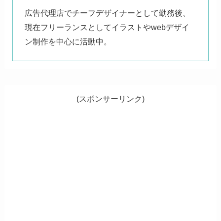
広告代理店でチーフデザイナーとして勤務後、
現在フリーランスとしてイラストやwebデザイ
ン制作を中心に活動中。
(スポンサーリンク)