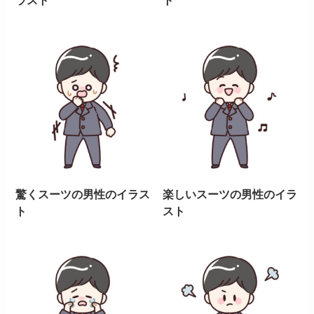
ラスト
ト
驚くスーツの男性のイラス
楽しいスーツの男性のイラ
ト
スト