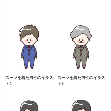
スーツを着た男性のイラス
スーツを着た男性のイラス
ト4
ト2