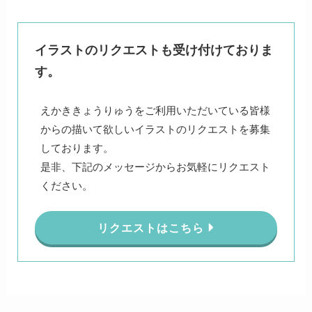
イラストのリクエストも受け付けておりま
す。
えかききょうりゅうをご利用いただいている皆様
からの描いて欲しいイラストのリクエストを募集
しております。
是非、下記のメッセージからお気軽にリクエスト
ください。
リクエストはこちら