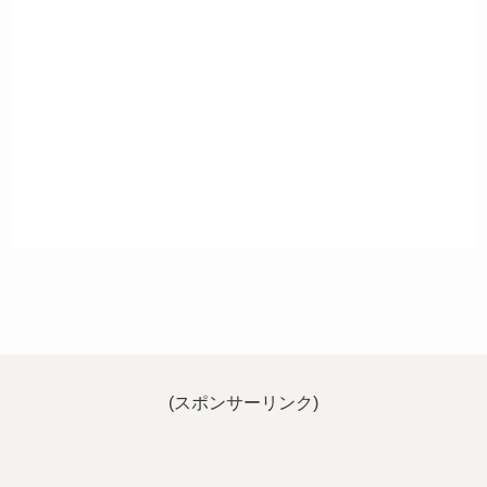
(スポンサーリンク)