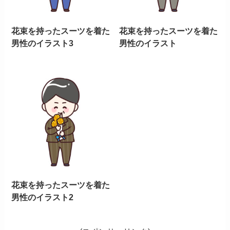
花束を持ったスーツを着た
花束を持ったスーツを着た
男性のイラスト3
男性のイラスト
花束を持ったスーツを着た
男性のイラスト2