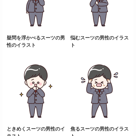
疑問を浮かべるスーツの男
悩むスーツの男性のイラス
性のイラスト
ト
ときめくスーツの男性のイ
焦るスーツの男性のイラス