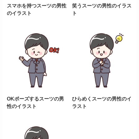
スマホを持つスーツの男性
笑うスーツの男性のイラス
のイラスト
ト
OKポーズするスーツの男
ひらめくスーツの男性のイ
性のイラスト
ラスト