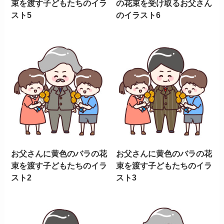
束を渡す子どもたちのイラ
の花束を受け取るお父さん
スト5
のイラスト6
お父さんに黄色のバラの花
お父さんに黄色のバラの花
束を渡す子どもたちのイラ
束を渡す子どもたちのイラ
スト2
スト3