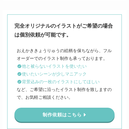
完全オリジナルのイラストがご希望の場合
は個別依頼が可能です。
おえかききょうりゅうの絵柄を保ちながら、フル
他と被らないイラストを使いたい
使いたいシーンが少しマニアック
背景込みの一枚のイラストにしてほしい
など、ご希望に沿ったイラスト制作を致しますの
で、お気軽ご相談ください。
制作依頼はこちら