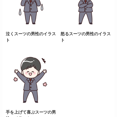
泣くスーツの男性のイラス
怒るスーツの男性のイラス
ト
ト
手を上げて喜ぶスーツの男