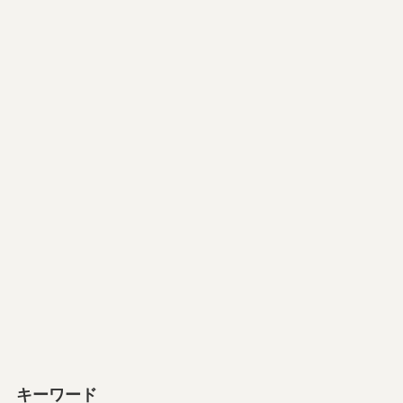
キーワード