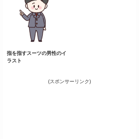
指を指すスーツの男性のイ
ラスト
(スポンサーリンク)