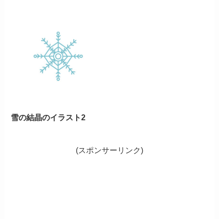
雪の結晶のイラスト2
(スポンサーリンク)