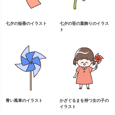
七夕の短冊のイラスト
七夕の笹の葉飾りのイラス
ト
青い風車のイラスト
かざぐるまを持つ女の子の
イラスト