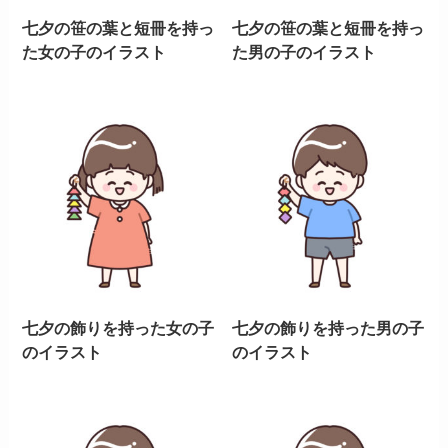
七夕の笹の葉と短冊を持っ
七夕の笹の葉と短冊を持っ
た女の子のイラスト
た男の子のイラスト
七夕の飾りを持った女の子
七夕の飾りを持った男の子
のイラスト
のイラスト