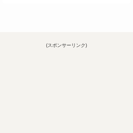
(スポンサーリンク)