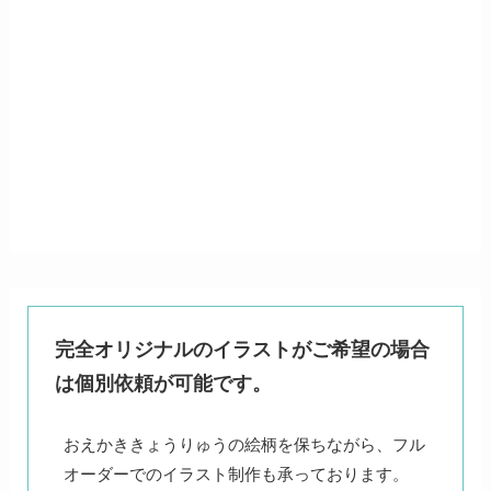
完全オリジナルのイラストがご希望の場合
は個別依頼が可能です。
おえかききょうりゅうの絵柄を保ちながら、フル