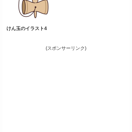
けん玉のイラスト4
(スポンサーリンク)