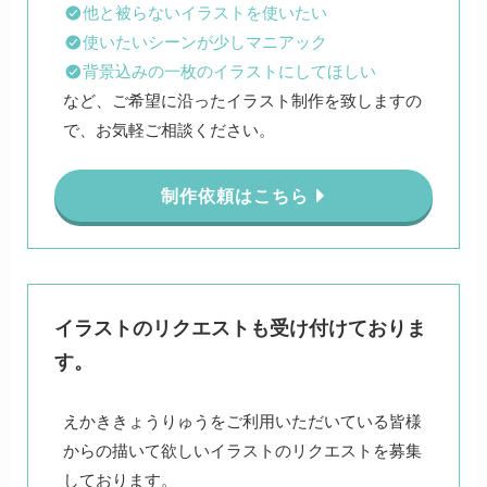
他と被らないイラストを使いたい
使いたいシーンが少しマニアック
背景込みの一枚のイラストにしてほしい
など、ご希望に沿ったイラスト制作を致しますの
で、お気軽ご相談ください。
制作依頼はこちら
イラストのリクエストも受け付けておりま
す。
えかききょうりゅうをご利用いただいている皆様
からの描いて欲しいイラストのリクエストを募集
しております。