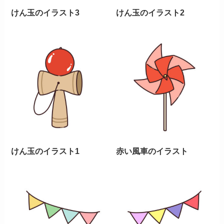
けん玉のイラスト3
けん玉のイラスト2
けん玉のイラスト1
赤い風車のイラスト