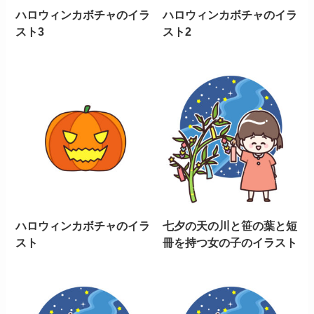
ハロウィンカボチャのイラ
ハロウィンカボチャのイラ
スト3
スト2
ハロウィンカボチャのイラ
七夕の天の川と笹の葉と短
スト
冊を持つ女の子のイラスト