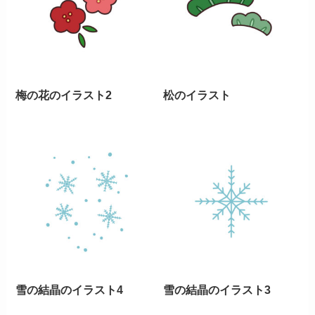
梅の花のイラスト2
松のイラスト
雪の結晶のイラスト4
雪の結晶のイラスト3