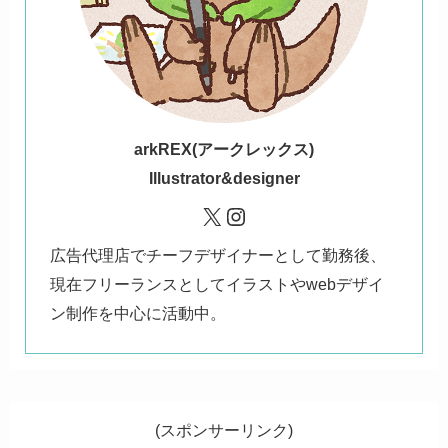
ark
REX(アークレックス)
Illustrator&designer
X
Instagram
広告代理店でチーフデザイナーとして勤務後、
現在フリーランスとしてイラストやwebデザイ
ン制作を中心に活動中。
(スポンサーリンク)