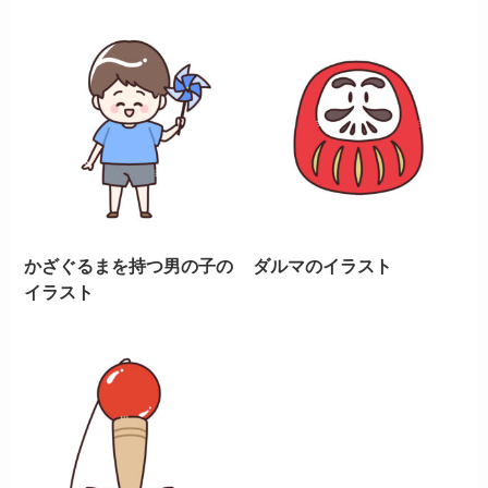
かざぐるまを持つ男の子の
ダルマのイラスト
イラスト