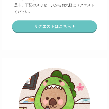
是非、下記のメッセージからお気軽にリクエスト
ください。
リクエストはこちら