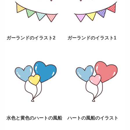
ガーランドのイラスト2
ガーランドのイラスト1
水色と黄色のハートの風船
ハートの風船のイラスト