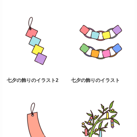
七夕の飾りのイラスト2
七夕の飾りのイラスト