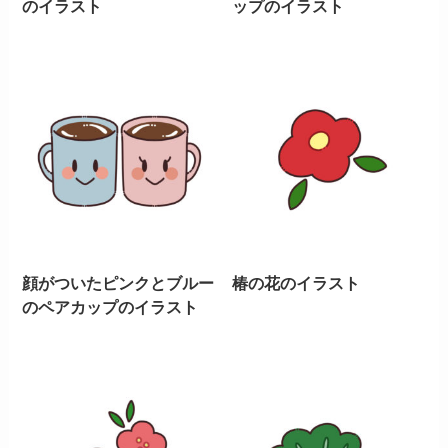
のイラスト
ップのイラスト
顔がついたピンクとブルー
椿の花のイラスト
のペアカップのイラスト