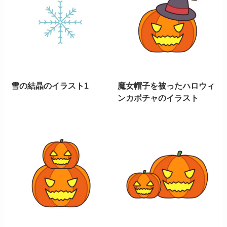
雪の結晶のイラスト1
魔女帽子を被ったハロウィ
ンカボチャのイラスト