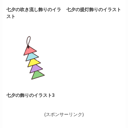
七夕の吹き流し飾りのイラ
七夕の提灯飾りのイラスト
スト
七夕の飾りのイラスト3
(スポンサーリンク)