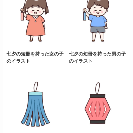
七夕の短冊を持った女の子
七夕の短冊を持った男の子
のイラスト
のイラスト