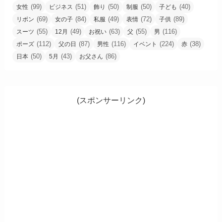
(99)
(51)
(50)
(50)
(40)
女性
ビジネス
飾り
制服
子ども
(69)
(84)
(49)
(72)
(89)
リボン
女の子
私服
表情
子供
(55)
(49)
(63)
(55)
(116)
スーツ
12月
お祝い
父
男
(112)
(87)
(116)
(224)
(38)
ポーズ
父の日
男性
イベント
赤
(50)
(43)
(86)
日本
5月
お父さん
(スポンサーリンク)