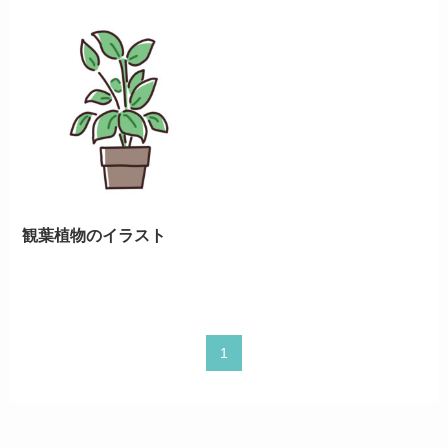
観葉植物のイラスト
1