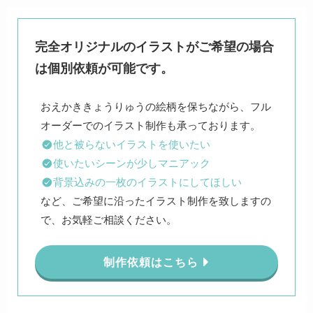
完全オリジナルのイラストがご希望の場合
は個別依頼が可能です。
おえかききょうりゅうの絵柄を保ちながら、フル
他と被らないイラストを使いたい
使いたいシーンが少しマニアック
背景込みの一枚のイラストにしてほしい
など、ご希望に沿ったイラスト制作を致しますの
で、お気軽ご相談ください。
制作依頼はこちら