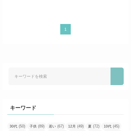
1
キーワード
(50)
(89)
(67)
(49)
(72)
(45)
30代
子供
若い
12月
夏
10代