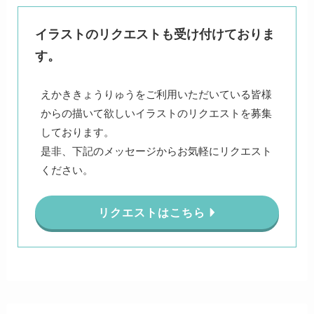
イラストのリクエストも受け付けておりま
す。
えかききょうりゅうをご利用いただいている皆様
からの描いて欲しいイラストのリクエストを募集
しております。
是非、下記のメッセージからお気軽にリクエスト
ください。
リクエストはこちら