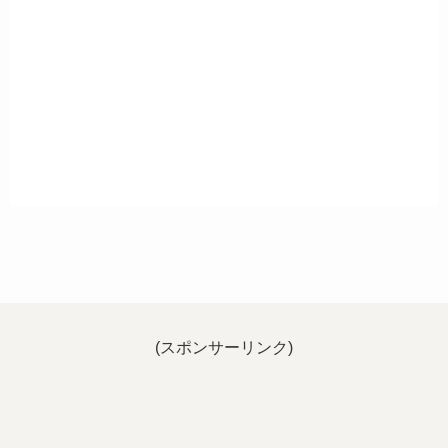
(スポンサーリンク)