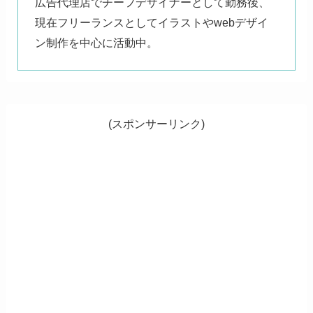
広告代理店でチーフデザイナーとして勤務後、
現在フリーランスとしてイラストやwebデザイ
ン制作を中心に活動中。
(スポンサーリンク)