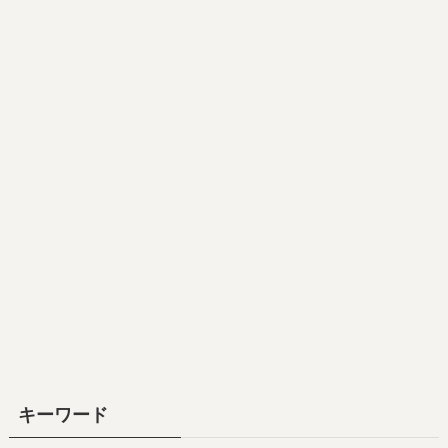
キーワード