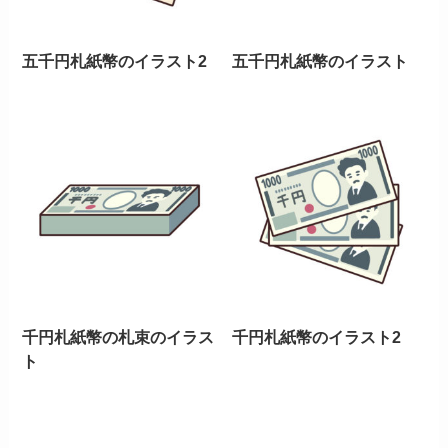
五千円札紙幣のイラスト2
五千円札紙幣のイラスト
千円札紙幣の札束のイラス
千円札紙幣のイラスト2
ト