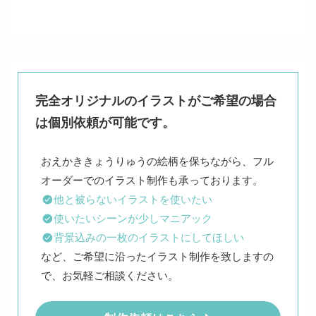
完全オリジナルのイラストがご希望の場合
は個別依頼が可能です。
おえかききょうりゅうの絵柄を保ちながら、フル
他と被らないイラストを使いたい
使いたいシーンが少しマニアック
背景込みの一枚のイラストにしてほしい
など、ご希望に沿ったイラスト制作を致しますの
で、お気軽ご相談ください。