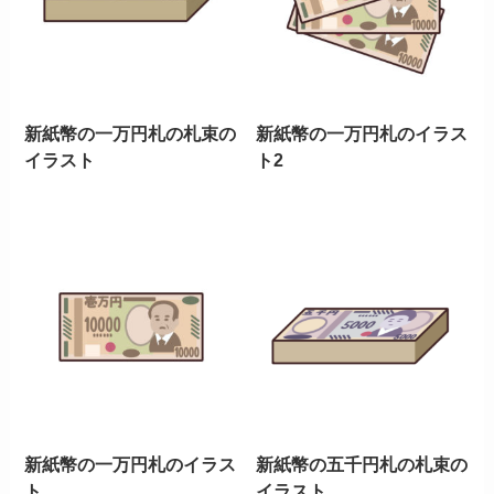
新紙幣の一万円札の札束の
新紙幣の一万円札のイラス
イラスト
ト2
新紙幣の一万円札のイラス
新紙幣の五千円札の札束の
ト
イラスト