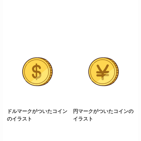
ドルマークがついたコイン
円マークがついたコインの
のイラスト
イラスト