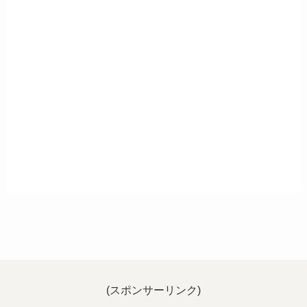
(スポンサーリンク)