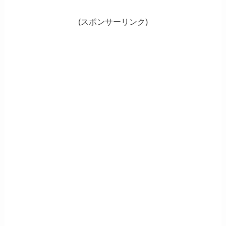
(スポンサーリンク)