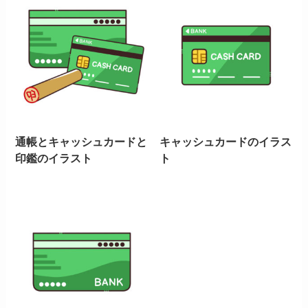
通帳とキャッシュカードと
キャッシュカードのイラス
印鑑のイラスト
ト