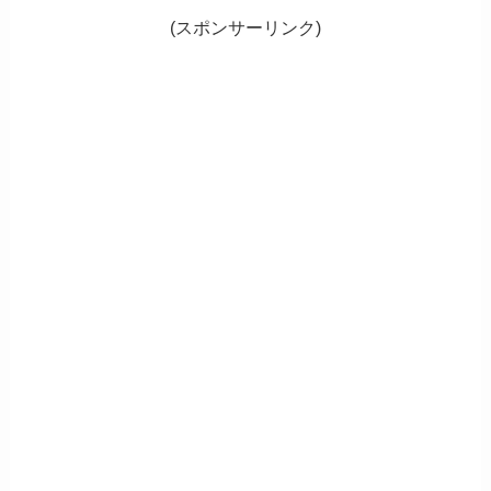
(スポンサーリンク)