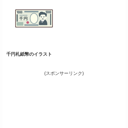
千円札紙幣のイラスト
(スポンサーリンク)