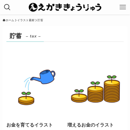
ホーム
イラスト素材
貯蓄
貯蓄
– tax –
お金を育てるイラスト
増えるお金のイラスト