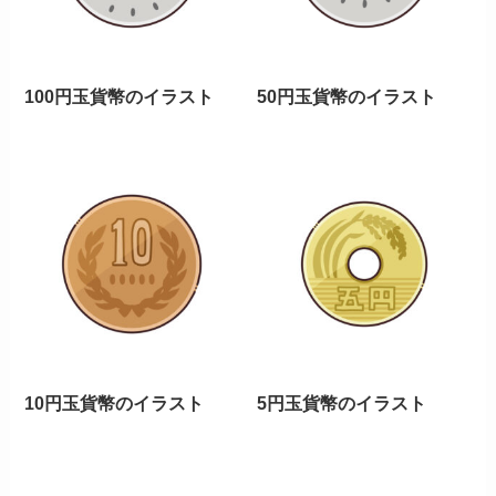
100円玉貨幣のイラスト
50円玉貨幣のイラスト
10円玉貨幣のイラスト
5円玉貨幣のイラスト