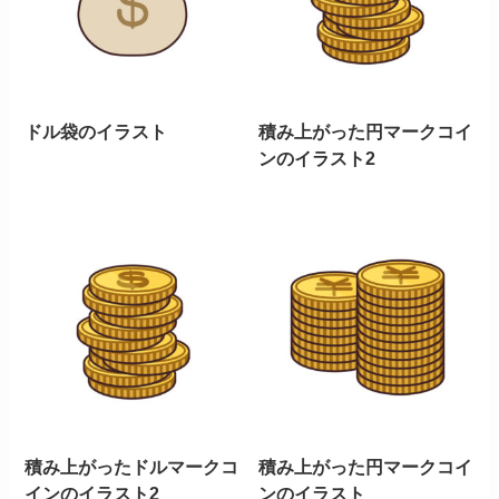
ドル袋のイラスト
積み上がった円マークコイ
ンのイラスト2
積み上がったドルマークコ
積み上がった円マークコイ
インのイラスト2
ンのイラスト