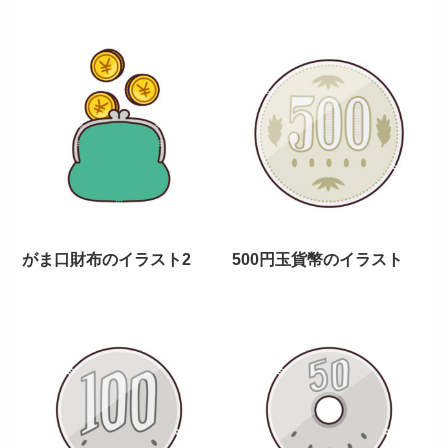
がま口財布のイラスト2
500円玉貨幣のイラスト