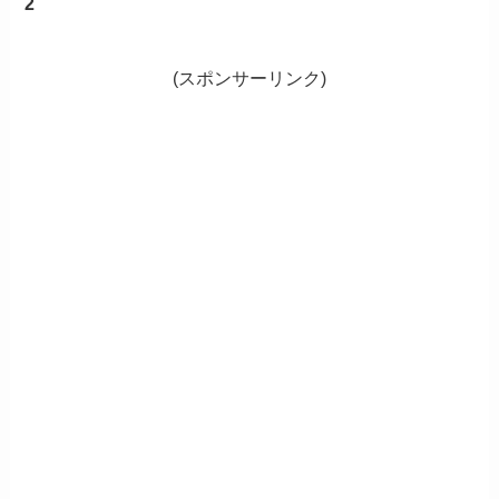
2
(スポンサーリンク)