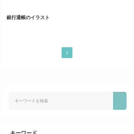
銀行通帳のイラスト
1
キーワード