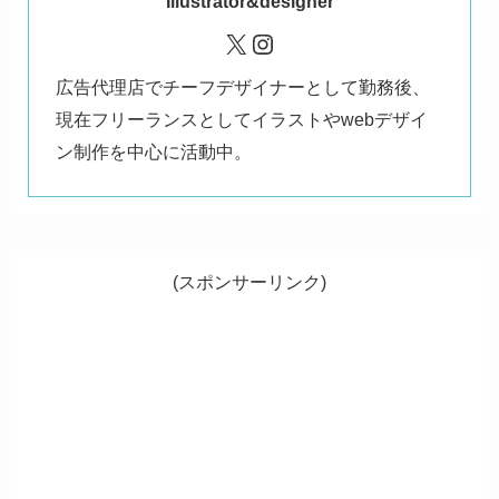
Illustrator&designer
X
Instagram
広告代理店でチーフデザイナーとして勤務後、
現在フリーランスとしてイラストやwebデザイ
ン制作を中心に活動中。
(スポンサーリンク)