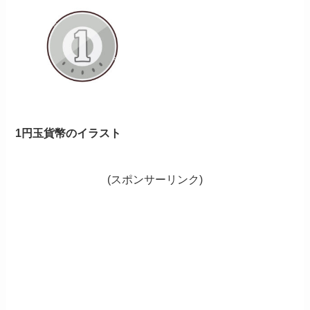
1円玉貨幣のイラスト
(スポンサーリンク)