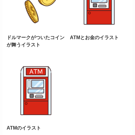
ドルマークがついたコイン
ATMとお金のイラスト
が舞うイラスト
ATMのイラスト