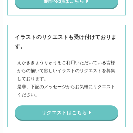
制作依頼はこちら
イラストのリクエストも受け付けておりま
す。
えかききょうりゅうをご利用いただいている皆様
からの描いて欲しいイラストのリクエストを募集
しております。
是非、下記のメッセージからお気軽にリクエスト
ください。
リクエストはこちら