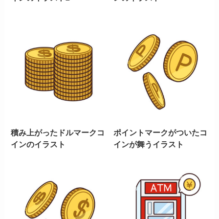
積み上がったドルマークコ
ポイントマークがついたコ
インのイラスト
インが舞うイラスト