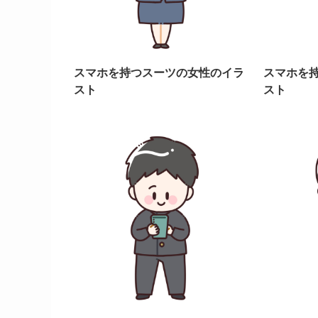
スマホを持つスーツの女性のイラ
スマホを
スト
スト