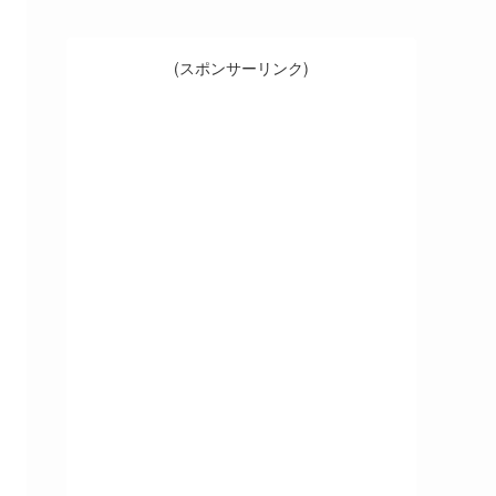
(スポンサーリンク)