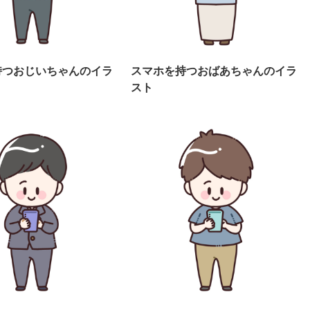
持つおじいちゃんのイラ
スマホを持つおばあちゃんのイラ
スト