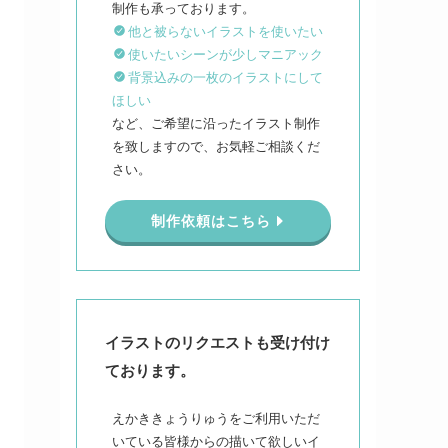
他と被らないイラストを使いたい
使いたいシーンが少しマニアック
背景込みの一枚のイラストにして
ほしい
など、ご希望に沿ったイラスト制作
を致しますので、お気軽ご相談くだ
さい。
制作依頼はこちら
イラストのリクエストも受け付け
ております。
えかききょうりゅうをご利用いただ
いている皆様からの描いて欲しいイ