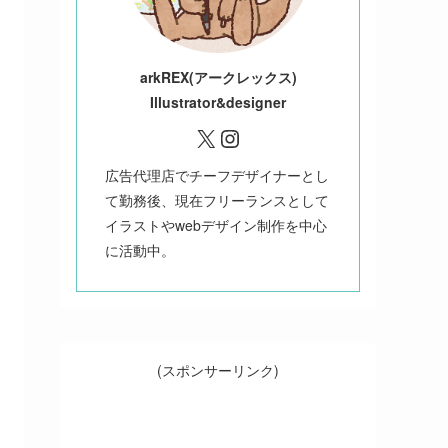
ark
REX(アークレックス)
Illustrator&designer
X
Instagram
広告代理店でチーフデザイナーとし
て勤務後、現在フリーランスとして
イラストやwebデザイン制作を中心
に活動中。
(スポンサーリンク)