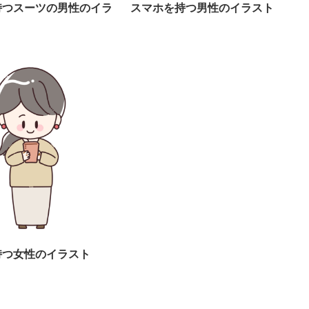
持つスーツの男性のイラ
スマホを持つ男性のイラスト
持つ女性のイラスト