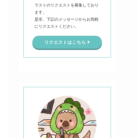
ラストのリクエストを募集しており
ます。
是非、下記のメッセージからお気軽
にリクエストください。
リクエストはこちら