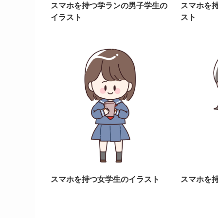
スマホを持つ学ランの男子学生の
スマホを
イラスト
スト
スマホを持つ女学生のイラスト
スマホを