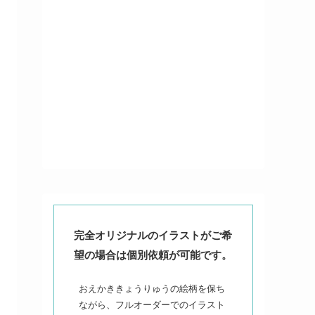
完全オリジナルのイラストがご希
望の場合は個別依頼が可能です。
おえかききょうりゅうの絵柄を保ち
ながら、フルオーダーでのイラスト