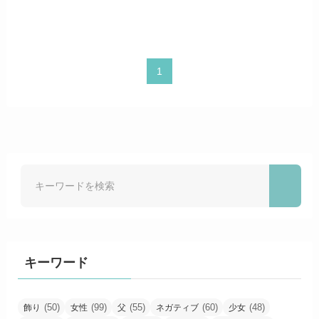
1
キーワード
(50)
(99)
(55)
(60)
(48)
飾り
女性
父
ネガティブ
少女