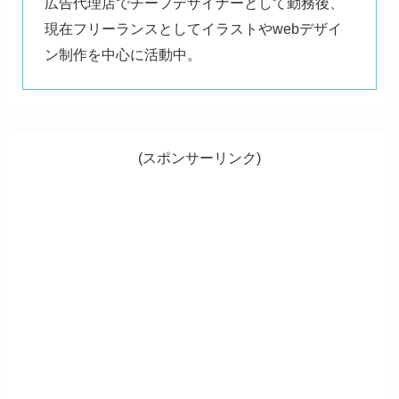
広告代理店でチーフデザイナーとして勤務後、
現在フリーランスとしてイラストやwebデザイ
ン制作を中心に活動中。
(スポンサーリンク)