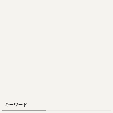
キーワード