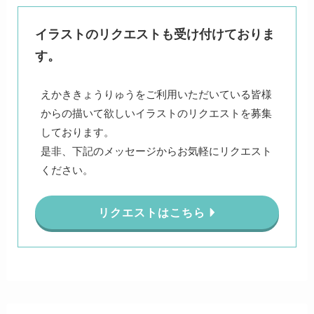
イラストのリクエストも受け付けておりま
す。
えかききょうりゅうをご利用いただいている皆様
からの描いて欲しいイラストのリクエストを募集
しております。
是非、下記のメッセージからお気軽にリクエスト
ください。
リクエストはこちら