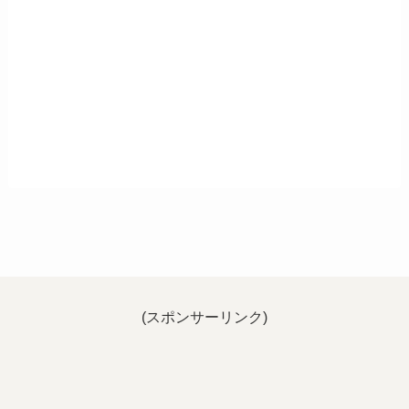
(スポンサーリンク)