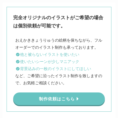
完全オリジナルのイラストがご希望の場合
は個別依頼が可能です。
おえかききょうりゅうの絵柄を保ちながら、フル
他と被らないイラストを使いたい
使いたいシーンが少しマニアック
背景込みの一枚のイラストにしてほしい
など、ご希望に沿ったイラスト制作を致しますの
で、お気軽ご相談ください。
制作依頼はこちら