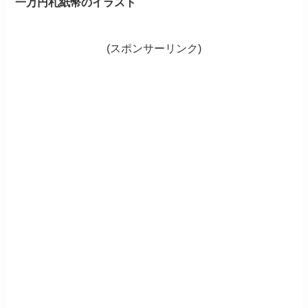
一万円札紙幣のイラスト
(スポンサーリンク)