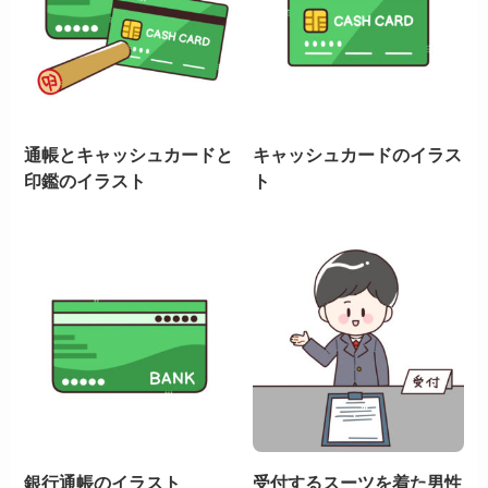
通帳とキャッシュカードと
キャッシュカードのイラス
印鑑のイラスト
ト
銀行通帳のイラスト
受付するスーツを着た男性