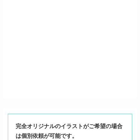
完全オリジナルのイラストがご希望の場合
は個別依頼が可能です。