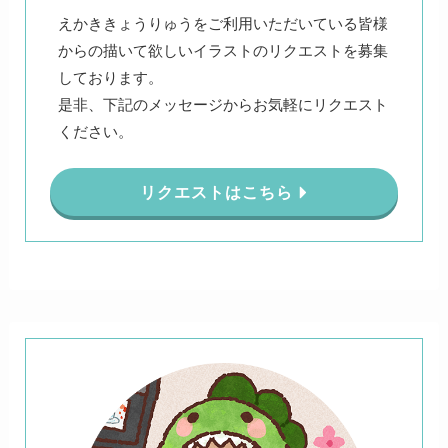
えかききょうりゅうをご利用いただいている皆様
からの描いて欲しいイラストのリクエストを募集
しております。
是非、下記のメッセージからお気軽にリクエスト
ください。
リクエストはこちら