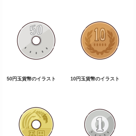
50円玉貨幣のイラスト
10円玉貨幣のイラスト