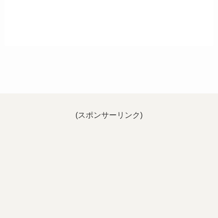
(スポンサーリンク)