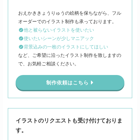
おえかききょうりゅうの絵柄を保ちながら、フル
他と被らないイラストを使いたい
使いたいシーンが少しマニアック
背景込みの一枚のイラストにしてほしい
など、ご希望に沿ったイラスト制作を致しますの
で、お気軽ご相談ください。
制作依頼はこちら
イラストのリクエストも受け付けておりま
す。