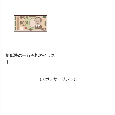
新紙幣の一万円札のイラス
ト
(スポンサーリンク)