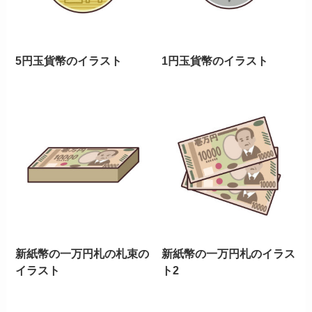
5円玉貨幣のイラスト
1円玉貨幣のイラスト
新紙幣の一万円札の札束の
新紙幣の一万円札のイラス
イラスト
ト2