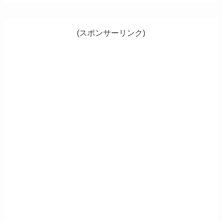
(スポンサーリンク)