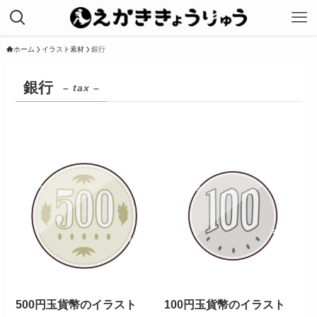
ホーム
イラスト素材
銀行
銀行
– tax –
500円玉貨幣のイラスト
100円玉貨幣のイラスト