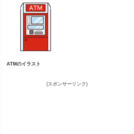
ATMのイラスト
(スポンサーリンク)