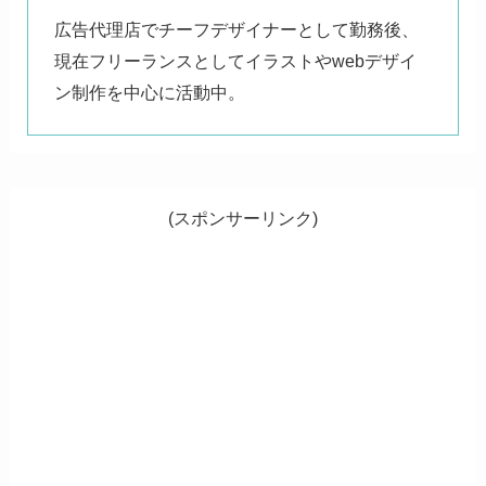
広告代理店でチーフデザイナーとして勤務後、
現在フリーランスとしてイラストやwebデザイ
ン制作を中心に活動中。
(スポンサーリンク)