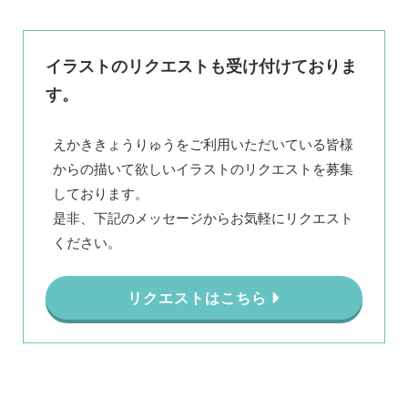
イラストのリクエストも受け付けておりま
す。
えかききょうりゅうをご利用いただいている皆様
からの描いて欲しいイラストのリクエストを募集
しております。
是非、下記のメッセージからお気軽にリクエスト
ください。
リクエストはこちら