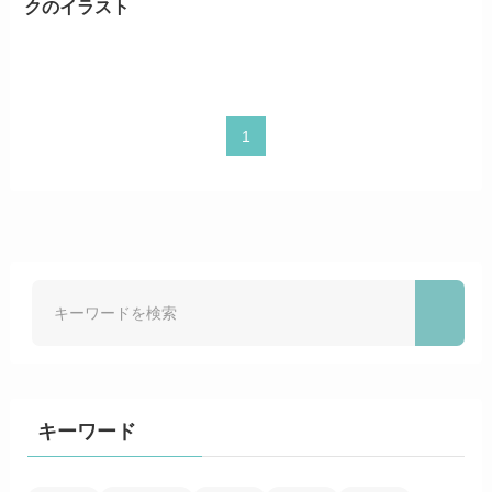
クのイラスト
1
キーワード