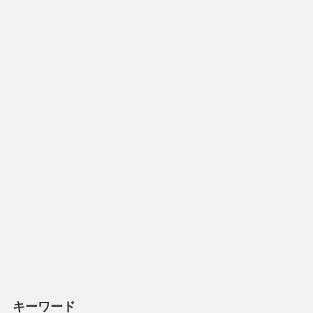
キーワード