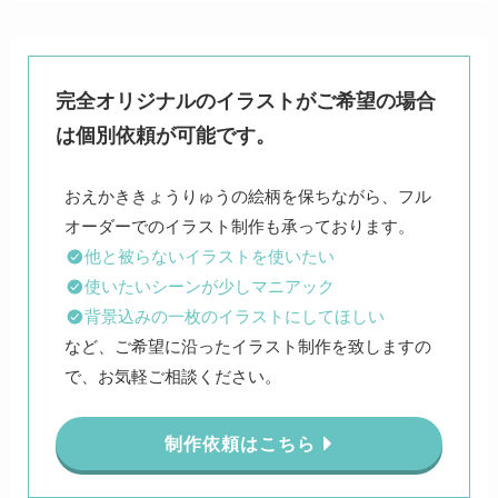
完全オリジナルのイラストがご希望の場合
は個別依頼が可能です。
おえかききょうりゅうの絵柄を保ちながら、フル
他と被らないイラストを使いたい
使いたいシーンが少しマニアック
背景込みの一枚のイラストにしてほしい
など、ご希望に沿ったイラスト制作を致しますの
で、お気軽ご相談ください。
制作依頼はこちら