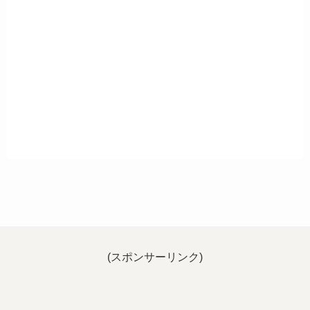
(スポンサーリンク)