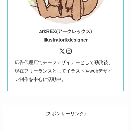
ark
REX(アークレックス)
Illustrator&designer
X
Instagram
広告代理店でチーフデザイナーとして勤務後、
現在フリーランスとしてイラストやwebデザイ
ン制作を中心に活動中。
(スポンサーリンク)