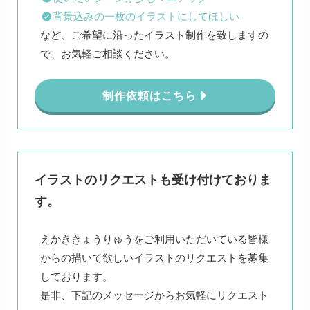
背景込みの一枚のイラストにしてほしい
など、ご希望に沿ったイラスト制作を致しますの
で、お気軽ご相談ください。
制作依頼はこちら
イラストのリクエストも受け付けておりま
す。
えかききょうりゅうをご利用いただいている皆様
からの描いて欲しいイラストのリクエストを募集
しております。
是非、下記のメッセージからお気軽にリクエスト