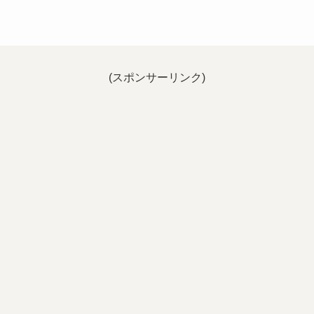
(スポンサーリンク)