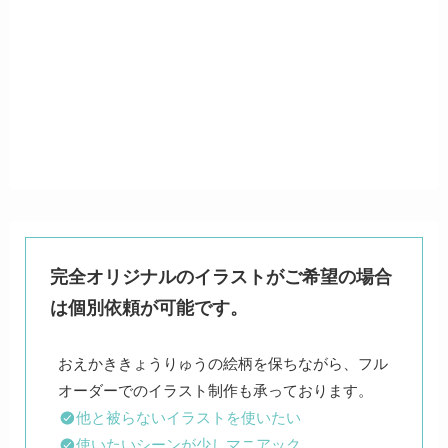
完全オリジナルのイラストがご希望の場合
は個別依頼が可能です。
おえかききょうりゅうの絵柄を保ちながら、フル
他と被らないイラストを使いたい
使いたいシーンが少しマニアック