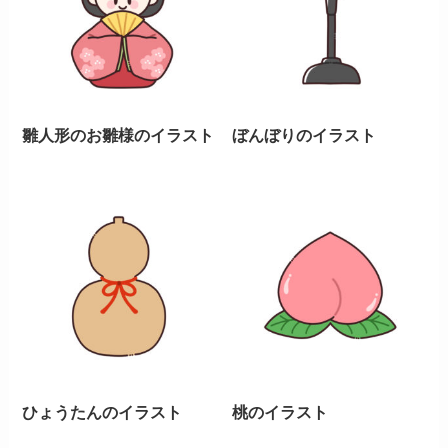
雛人形のお雛様のイラスト
ぼんぼりのイラスト
ひょうたんのイラスト
桃のイラスト