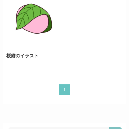
桜餅のイラスト
1