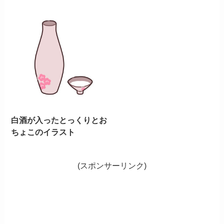
白酒が入ったとっくりとお
ちょこのイラスト
(スポンサーリンク)