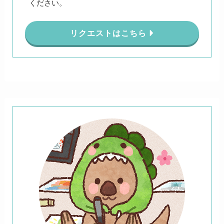
ください。
リクエストはこちら