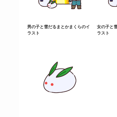
男の子と雪だるまとかまくらのイ
女の子と
ラスト
ラスト