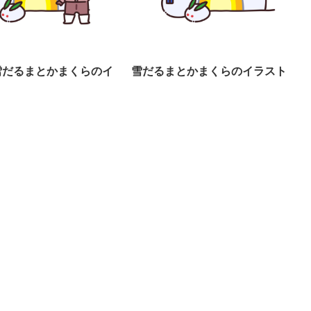
雪だるまとかまくらのイ
雪だるまとかまくらのイラスト