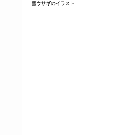
雪ウサギのイラスト