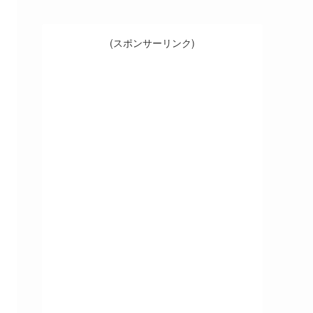
(スポンサーリンク)