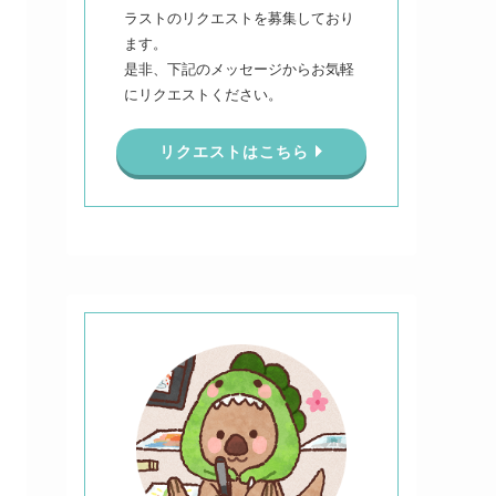
ラストのリクエストを募集しており
ます。
是非、下記のメッセージからお気軽
にリクエストください。
リクエストはこちら