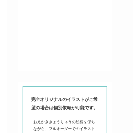
完全オリジナルのイラストがご希
望の場合は個別依頼が可能です。
おえかききょうりゅうの絵柄を保ち
ながら、フルオーダーでのイラスト