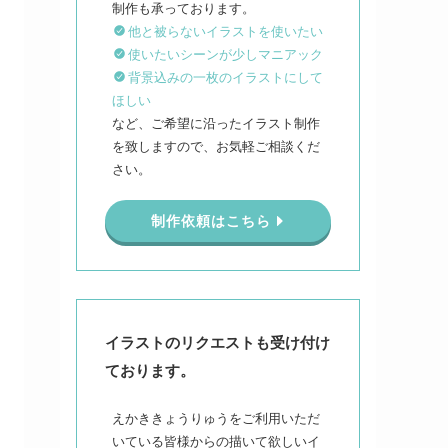
他と被らないイラストを使いたい
使いたいシーンが少しマニアック
背景込みの一枚のイラストにして
ほしい
など、ご希望に沿ったイラスト制作
を致しますので、お気軽ご相談くだ
さい。
制作依頼はこちら
イラストのリクエストも受け付け
ております。
えかききょうりゅうをご利用いただ
いている皆様からの描いて欲しいイ