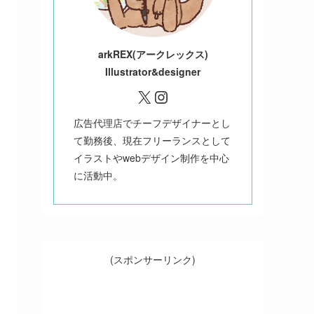
ark
REX(アークレックス)
Illustrator&designer
X
Instagram
広告代理店でチーフデザイナーとし
て勤務後、現在フリーランスとして
イラストやwebデザイン制作を中心
に活動中。
(スポンサーリンク)