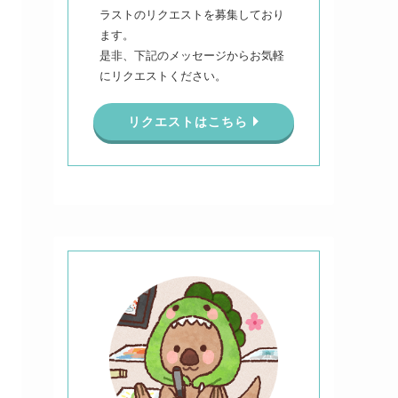
ラストのリクエストを募集しており
ます。
是非、下記のメッセージからお気軽
にリクエストください。
リクエストはこちら