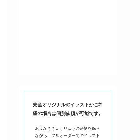
完全オリジナルのイラストがご希
望の場合は個別依頼が可能です。
おえかききょうりゅうの絵柄を保ち
ながら、フルオーダーでのイラスト