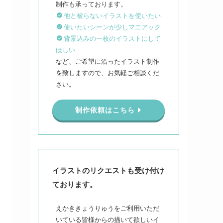
他と被らないイラストを使いたい
使いたいシーンが少しマニアック
背景込みの一枚のイラストにして
ほしい
など、ご希望に沿ったイラスト制作
を致しますので、お気軽ご相談くだ
さい。
制作依頼はこちら
イラストのリクエストも受け付け
ております。
えかききょうりゅうをご利用いただ
いている皆様からの描いて欲しいイ