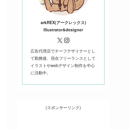
ark
REX(アークレックス)
Illustrator&designer
X
Instagram
広告代理店でチーフデザイナーとし
て勤務後、現在フリーランスとして
イラストやwebデザイン制作を中心
に活動中。
(スポンサーリンク)