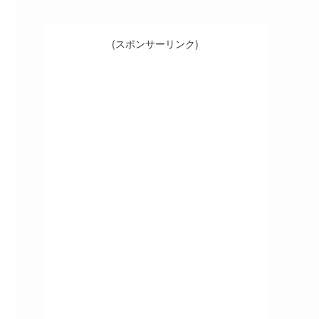
(スポンサーリンク)