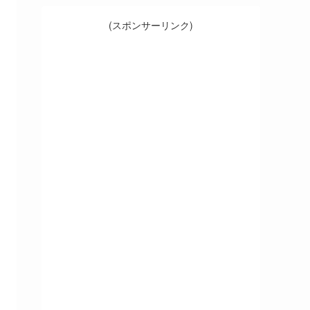
(スポンサーリンク)