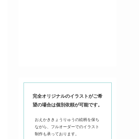
完全オリジナルのイラストがご希
望の場合は個別依頼が可能です。
おえかききょうりゅうの絵柄を保ち
ながら、フルオーダーでのイラスト