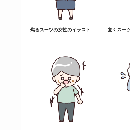
焦るスーツの女性のイラスト
驚くスー