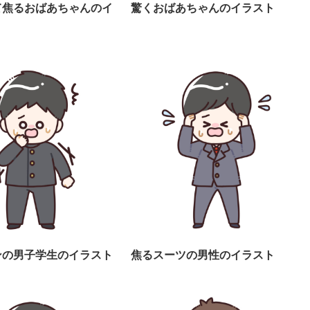
て焦るおばあちゃんのイ
驚くおばあちゃんのイラスト
ンの男子学生のイラスト
焦るスーツの男性のイラスト