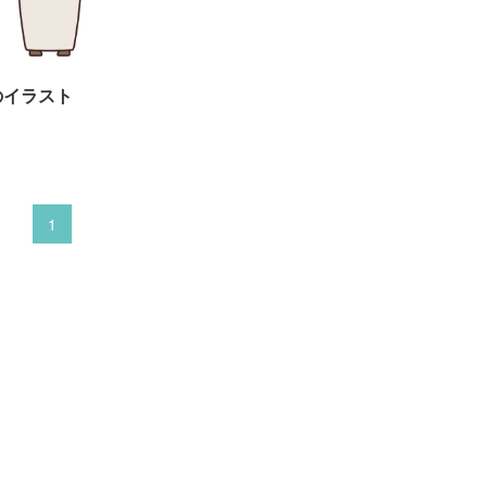
のイラスト
1