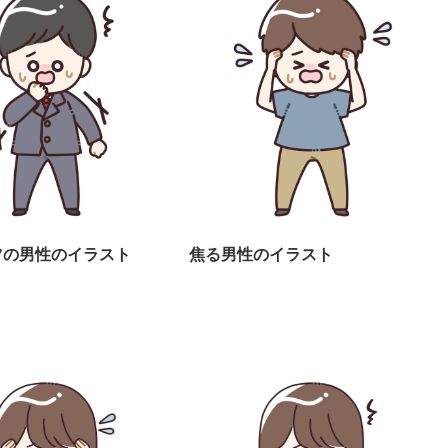
ツの男性のイラスト
焦る男性のイラスト