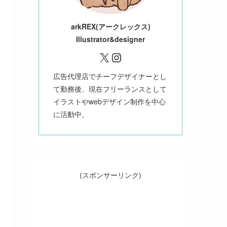
ark
REX(アークレックス)
Illustrator&designer
X
Instagram
広告代理店でチーフデザイナーとし
て勤務後、現在フリーランスとして
イラストやwebデザイン制作を中心
に活動中。
(スポンサーリンク)