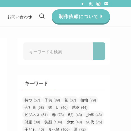
制作依頼について
約
お問い合わせ
キーワード
持つ
(57)
子供
(89)
花
(67)
植物
(79)
会社員
(58)
嬉しい
(40)
感謝
(44)
ビジネス
(51)
春
(78)
5月
(43)
少年
(48)
財産
(39)
笑顔
(104)
少女
(48)
20代
(75)
子ども
(40)
食べ物
(100)
夏
(72)