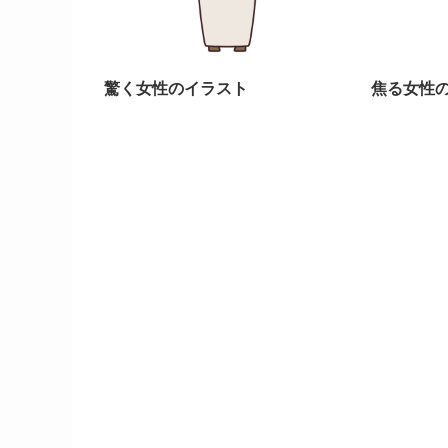
驚く女性のイラスト
焦る女性