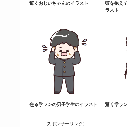
驚くおじいちゃんのイラスト
頭を抱え
ラスト
焦る学ランの男子学生のイラスト
驚く学ラ
(スポンサーリンク)