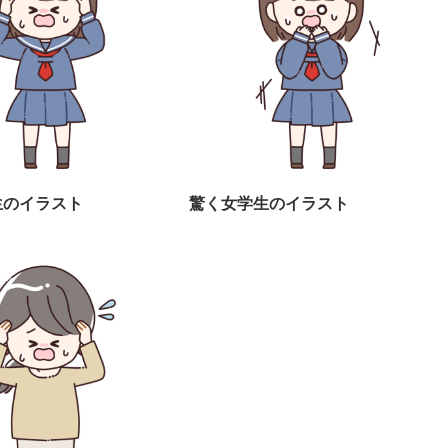
生のイラスト
驚く女学生のイラスト