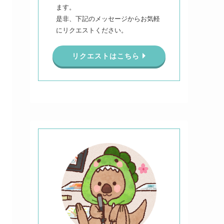
ます。
是非、下記のメッセージからお気軽
にリクエストください。
リクエストはこちら