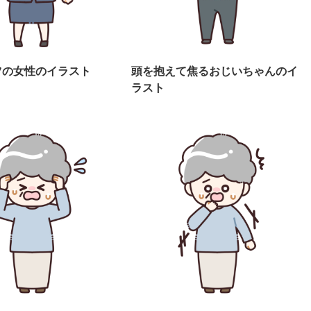
ツの女性のイラスト
頭を抱えて焦るおじいちゃんのイ
ラスト