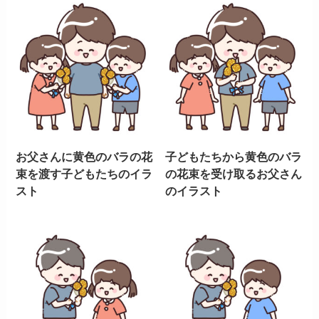
お父さんに黄色のバラの花
子どもたちから黄色のバラ
束を渡す子どもたちのイラ
の花束を受け取るお父さん
スト
のイラスト