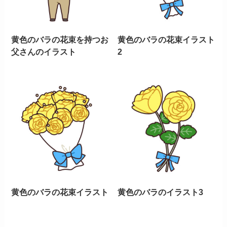
黄色のバラの花束を持つお
黄色のバラの花束イラスト
父さんのイラスト
2
黄色のバラの花束イラスト
黄色のバラのイラスト3