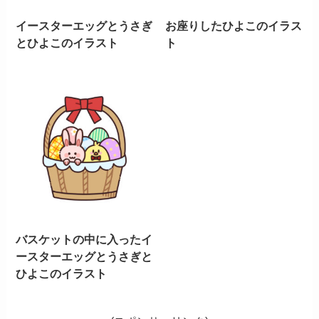
イースターエッグとうさぎ
お座りしたひよこのイラス
とひよこのイラスト
ト
バスケットの中に入ったイ
ースターエッグとうさぎと
ひよこのイラスト