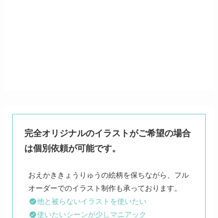
完全オリジナルのイラストがご希望の場合
は個別依頼が可能です。
おえかききょうりゅうの絵柄を保ちながら、フル
他と被らないイラストを使いたい
使いたいシーンが少しマニアック