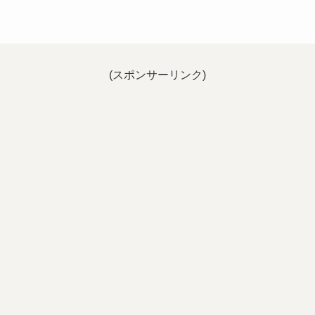
(スポンサーリンク)