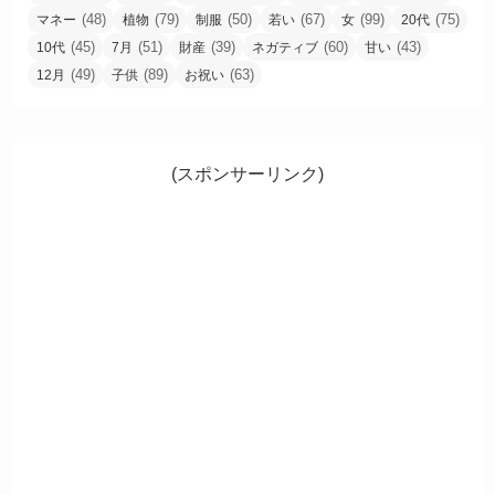
(48)
(79)
(50)
(67)
(99)
(75)
マネー
植物
制服
若い
女
20代
(45)
(51)
(39)
(60)
(43)
10代
7月
財産
ネガティブ
甘い
(49)
(89)
(63)
12月
子供
お祝い
(スポンサーリンク)