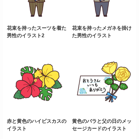
花束を持ったスーツを着た
花束を持ったメガネを掛け
男性のイラスト2
た男性のイラスト
赤と黄色のハイビスカスの
黄色のバラと父の日のメッ
イラスト
セージカードのイラスト