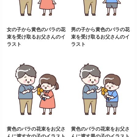
女の子から黄色のバラの花
男の子から黄色のバラの花
束を受け取るお父さんのイ
束を受け取るお父さんのイ
ラスト
ラスト
黄色のバラの花束をお父さ
黄色のバラの花束をお父さ
んに渡す女の子のイラスト
んに渡す男の子のイラスト