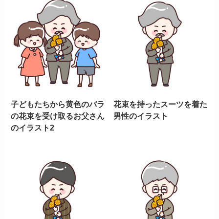
子どもたちから黄色のバラ
花束を持ったスーツを着た
の花束を受け取るお父さん
男性のイラスト
のイラスト2