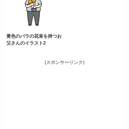
黄色のバラの花束を持つお
父さんのイラスト2
(スポンサーリンク)