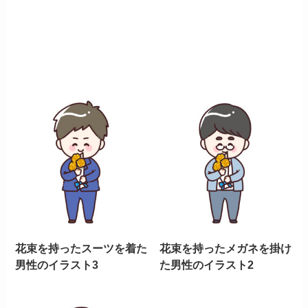
花束を持ったスーツを着た
花束を持ったメガネを掛け
男性のイラスト3
た男性のイラスト2