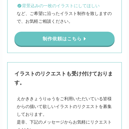
背景込みの一枚のイラストにしてほしい
など、ご希望に沿ったイラスト制作を致しますの
で、お気軽ご相談ください。
制作依頼はこちら
イラストのリクエストも受け付けておりま
す。
えかききょうりゅうをご利用いただいている皆様
からの描いて欲しいイラストのリクエストを募集
しております。
是非、下記のメッセージからお気軽にリクエスト