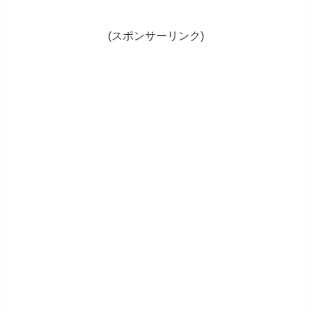
(スポンサーリンク)