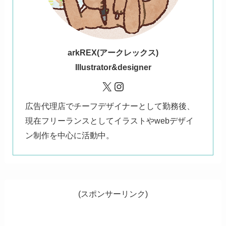
ark
REX(アークレックス)
Illustrator&designer
X
Instagram
広告代理店でチーフデザイナーとして勤務後、
現在フリーランスとしてイラストやwebデザイ
ン制作を中心に活動中。
(スポンサーリンク)