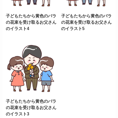
子どもたちから黄色のバラ
子どもたちから黄色のバラ
の花束を受け取るお父さん
の花束を受け取るお父さん
のイラスト4
のイラスト5
子どもたちから黄色のバラ
の花束を受け取るお父さん
のイラスト3