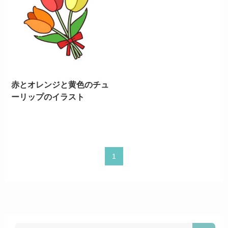
赤とオレンジと黄色のチュ
ーリップのイラスト
1