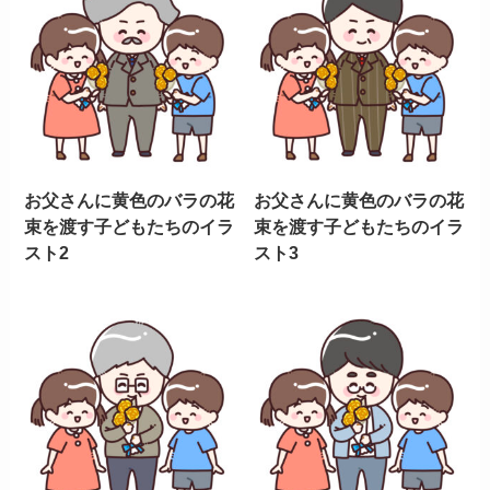
お父さんに黄色のバラの花
お父さんに黄色のバラの花
束を渡す子どもたちのイラ
束を渡す子どもたちのイラ
スト2
スト3