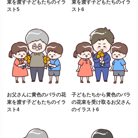
束を渡す子どもたちのイラ
束を渡す子どもたちのイラ
スト5
スト6
お父さんに黄色のバラの花
子どもたちから黄色のバラ
束を渡す子どもたちのイラ
の花束を受け取るお父さん
スト4
のイラスト6