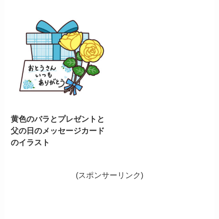
黄色のバラとプレゼントと
父の日のメッセージカード
のイラスト
(スポンサーリンク)