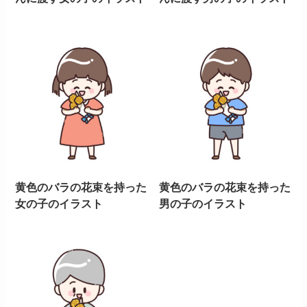
黄色のバラの花束を持った
黄色のバラの花束を持った
女の子のイラスト
男の子のイラスト