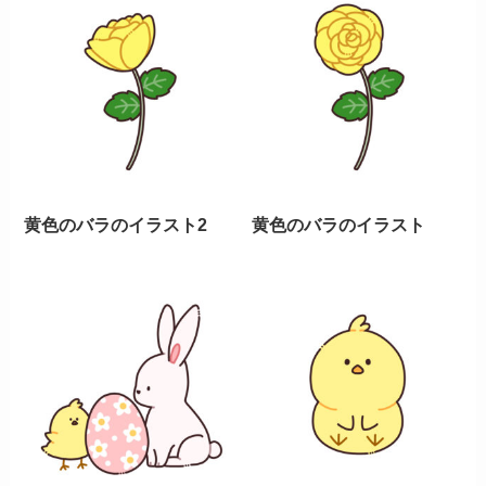
黄色のバラのイラスト2
黄色のバラのイラスト