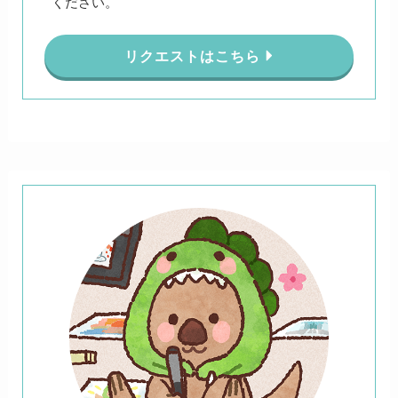
ください。
リクエストはこちら