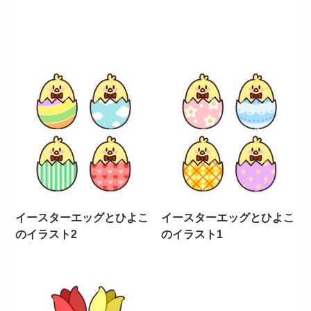
イースターエッグとひよこ
イースターエッグとひよこ
のイラスト2
のイラスト1