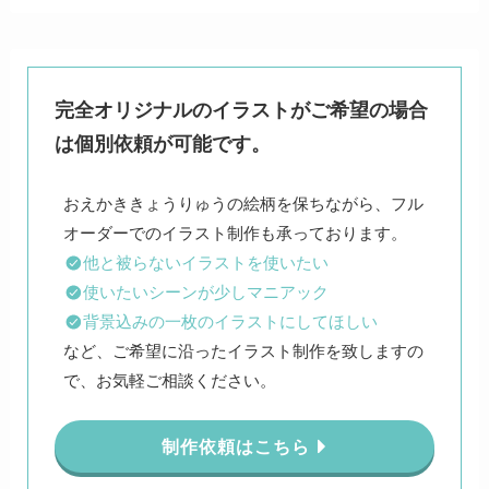
完全オリジナルのイラストがご希望の場合
は個別依頼が可能です。
おえかききょうりゅうの絵柄を保ちながら、フル
他と被らないイラストを使いたい
使いたいシーンが少しマニアック
背景込みの一枚のイラストにしてほしい
など、ご希望に沿ったイラスト制作を致しますの
で、お気軽ご相談ください。
制作依頼はこちら