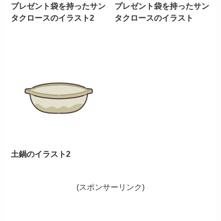
プレゼント袋を持ったサン
プレゼント袋を持ったサン
タクロースのイラスト2
タクロースのイラスト
土鍋のイラスト2
(スポンサーリンク)