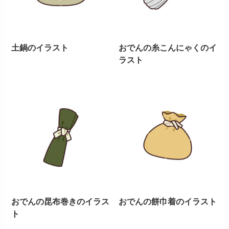
土鍋のイラスト
おでんの糸こんにゃくのイ
ラスト
おでんの昆布巻きのイラス
おでんの餅巾着のイラスト
ト