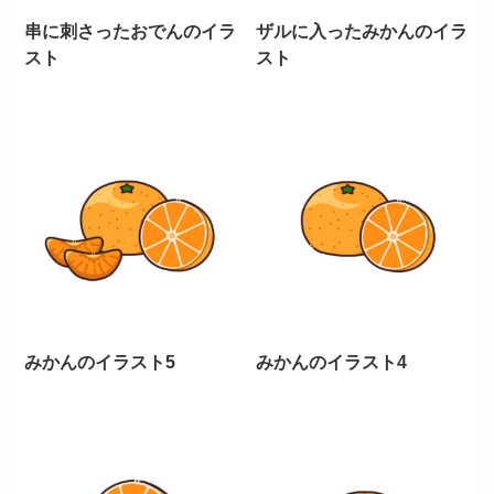
串に刺さったおでんのイラ
ザルに入ったみかんのイラ
スト
スト
みかんのイラスト5
みかんのイラスト4