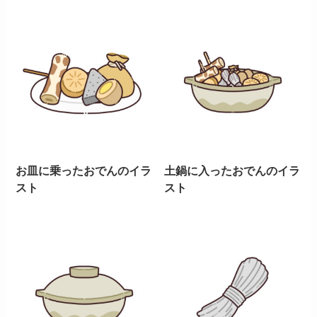
お皿に乗ったおでんのイラ
土鍋に入ったおでんのイラ
スト
スト