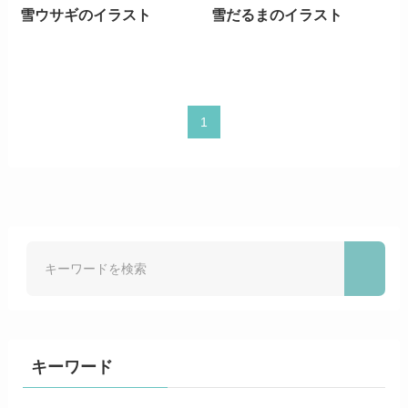
雪ウサギのイラスト
雪だるまのイラスト
1
キーワード