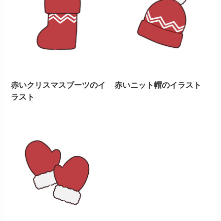
赤いクリスマスブーツのイ
赤いニット帽のイラスト
ラスト