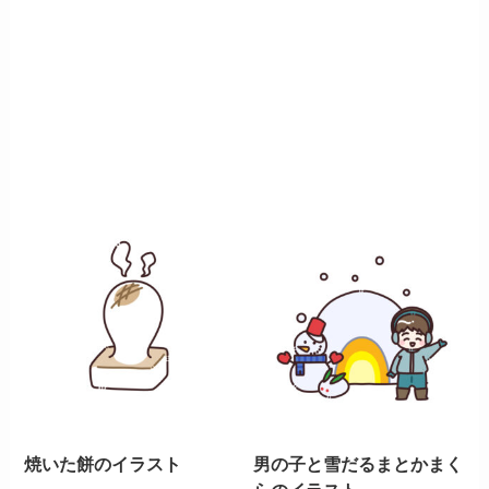
焼いた餅のイラスト
男の子と雪だるまとかまく