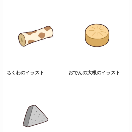
ちくわのイラスト
おでんの大根のイラスト