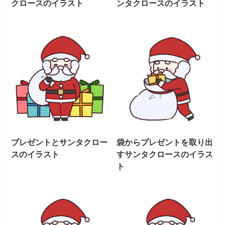
クロースのイラスト
ンタクロースのイラスト
プレゼントとサンタクロー
袋からプレゼントを取り出
スのイラスト
すサンタクロースのイラス
ト