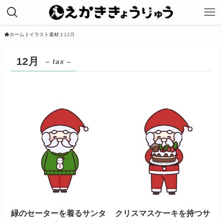
ホーム
イラスト素材
12月
12月
– tax –
緑のセーターを着るサンタ
クリスマスケーキを持つサ