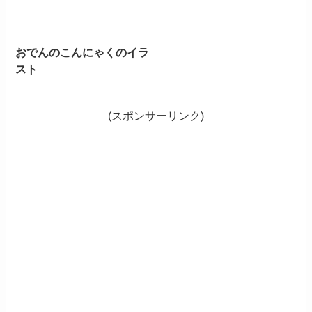
おでんのこんにゃくのイラ
スト
(スポンサーリンク)