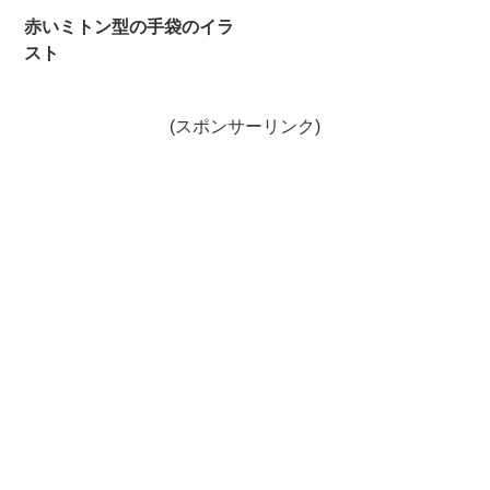
赤いミトン型の手袋のイラ
スト
(スポンサーリンク)