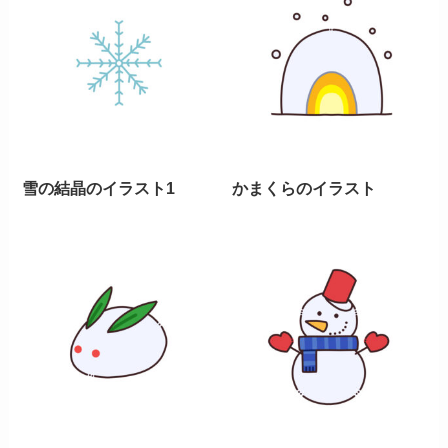
雪の結晶のイラスト1
かまくらのイラスト