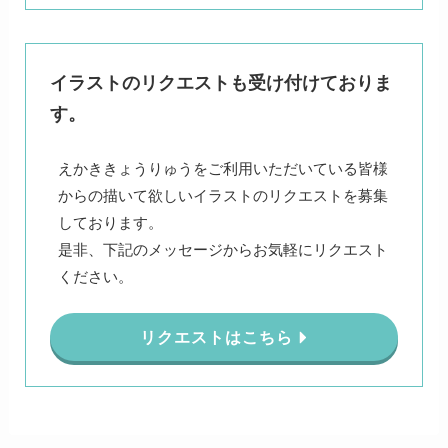
イラストのリクエストも受け付けておりま
す。
えかききょうりゅうをご利用いただいている皆様
からの描いて欲しいイラストのリクエストを募集
しております。
是非、下記のメッセージからお気軽にリクエスト
ください。
リクエストはこちら