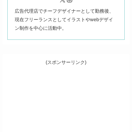
広告代理店でチーフデザイナーとして勤務後、
現在フリーランスとしてイラストやwebデザイ
ン制作を中心に活動中。
(スポンサーリンク)