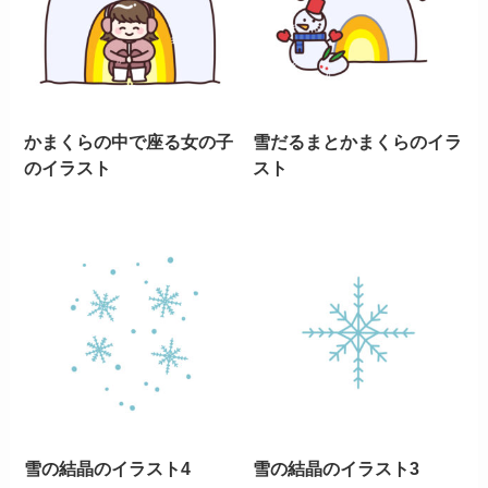
かまくらの中で座る女の子
雪だるまとかまくらのイラ
のイラスト
スト
雪の結晶のイラスト4
雪の結晶のイラスト3