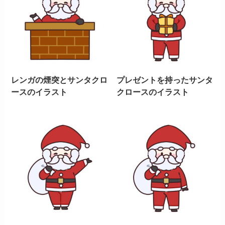
レンガの煙突とサンタクロ
プレゼントを持ったサンタ
ースのイラスト
クロースのイラスト