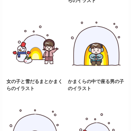
らのイラスト
女の子と雪だるまとかまく
かまくらの中で座る男の子
らのイラスト
のイラスト