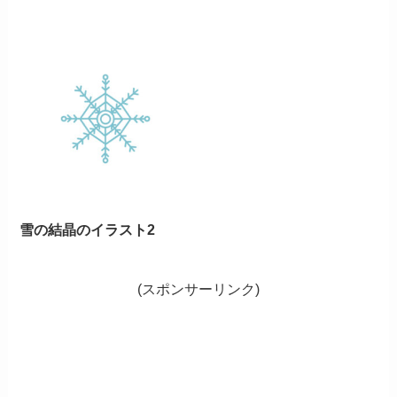
雪の結晶のイラスト2
(スポンサーリンク)