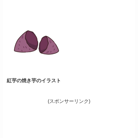
紅芋の焼き芋のイラスト
(スポンサーリンク)