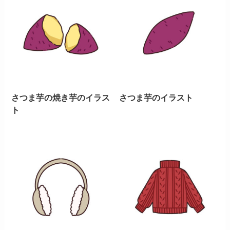
さつま芋の焼き芋のイラス
さつま芋のイラスト
ト