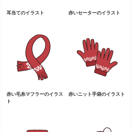
耳当てのイラスト
赤いセーターのイラスト
赤い毛糸マフラーのイラス
赤いニット手袋のイラスト
ト