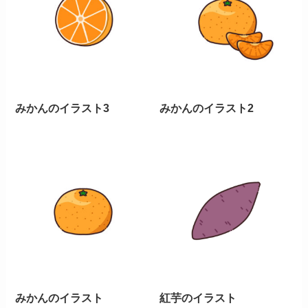
みかんのイラスト3
みかんのイラスト2
みかんのイラスト
紅芋のイラスト